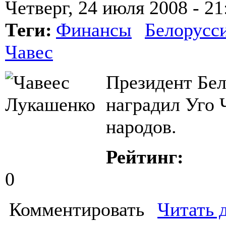
Четверг, 24 июля 2008 - 21
Теги:
Финансы
Белорусс
Чавес
Президент Бе
наградил Уго
народов.
Рейтинг:
0
Комментировать
Читать 