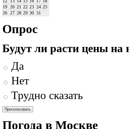
12
13
14
15
16
17
18
19
20
21
22
23
24
25
26
27
28
29
30
31
Опрос
Будут ли расти цены на
Да
Нет
Трудно сказать
Погода в Москве