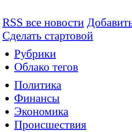
RSS все новости
Добавить
Сделать стартовой
Рубрики
Облако тегов
Политика
Финансы
Экономика
Происшествия