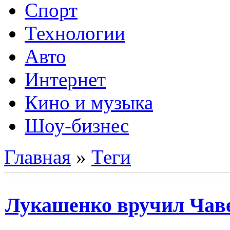
Спорт
Технологии
Авто
Интернет
Кино и музыка
Шоу-бизнес
Главная
»
Теги
Лукашенко вручил Чаве