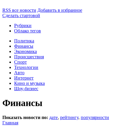
RSS все новости
Добавить в избранное
Сделать стартовой
Рубрики
Облако тегов
Политика
Финансы
Экономика
Происшествия
Спорт
Технологии
Авто
Интернет
Кино и музыка
Шоу-бизнес
Финансы
Показать новости по:
дате
,
рейтингу
,
популярности
Главная