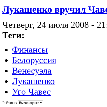
Лукашенко вручил Чаве
Четверг, 24 июля 2008 - 21
Теги:
Финансы
Белоруссия
Венесуэла
Лукашенко
Уго Чавес
Рейтинг: