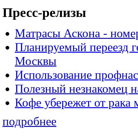
Пресс-релизы
Матрасы Аскона - номе
Планируемый переезд г
Москвы
Использование профнас
Полезный незнакомец н
Кофе убережет от рака 
подробнее