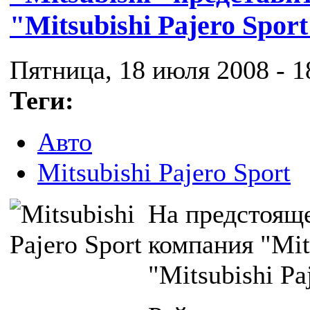
"Mitsubishi Pajero Spor
Пятница, 18 июля 2008 - 1
Теги:
Авто
Mitsubishi Pajero Sport
На предстоящ
компания "Mit
"Mitsubishi Pa