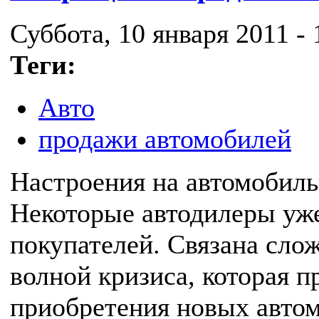
Суббота, 10 января 2011 - 
Теги:
Авто
продажи автомобилей
Настроения на автомобиль
Некоторые автодилеры уж
покупателей. Связана сло
волной кризиса, которая 
приобретения новых автом