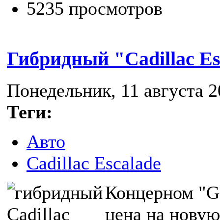
5235 просмотров
Гибридный "Cadillac Es
Понедельник, 11 августа 2
Теги:
Авто
Cadillac Escalade
Концерном "Ge
цена на нову