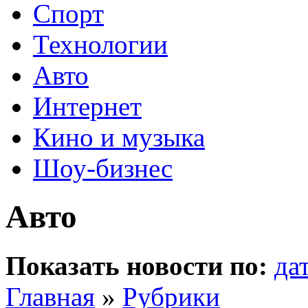
Спорт
Технологии
Авто
Интернет
Кино и музыка
Шоу-бизнес
Авто
Показать новости по:
да
Главная
»
Рубрики