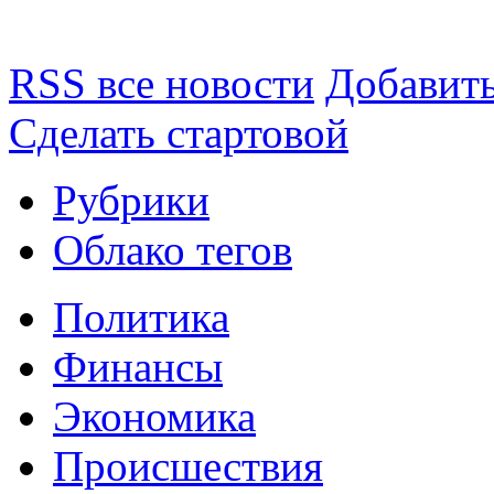
RSS все новости
Добавить
Сделать стартовой
Рубрики
Облако тегов
Политика
Финансы
Экономика
Происшествия