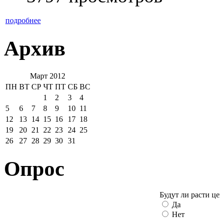
подробнее
Архив
Март 2012
ПН
ВТ
СР
ЧТ
ПТ
СБ
ВС
1
2
3
4
5
6
7
8
9
10
11
12
13
14
15
16
17
18
19
20
21
22
23
24
25
26
27
28
29
30
31
Опрос
Будут ли расти ц
Да
Нет