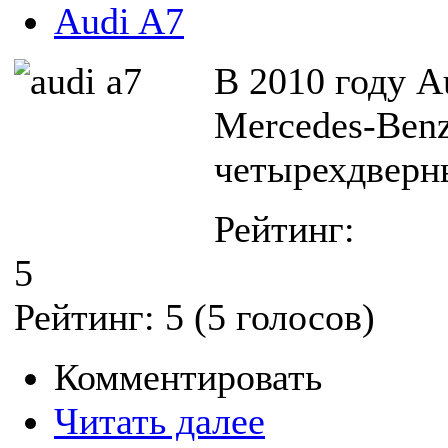
Audi A7
В 2010 году A
Mercedes-Ben
четырехдверны
Рейтинг:
5
Рейтинг:
5
(
5
голосов)
Комментировать
Читать далее