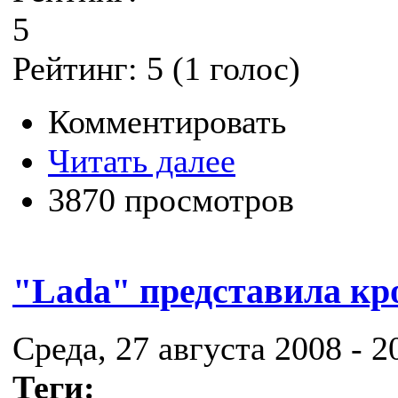
5
Рейтинг:
5
(
1
голос)
Комментировать
Читать далее
3870 просмотров
"Lada" представила кр
Среда, 27 августа 2008 - 2
Теги: