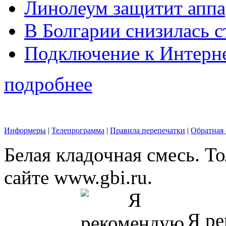
Линолеум защитит аппа
В Болгарии снизилась 
Подключение к Интерн
подробнее
Информеры
|
Телепрограмма
|
Правила перепечатки
|
Обратная 
Белая кладочная смесь. Т
сайте www.gbi.ru.
Я ре