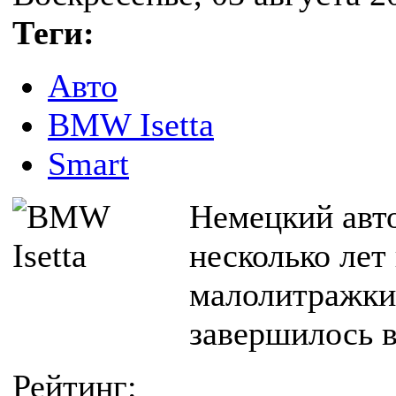
Теги:
Авто
BMW Isetta
Smart
Немецкий авт
несколько лет
малолитражки 
завершилось в
Рейтинг: