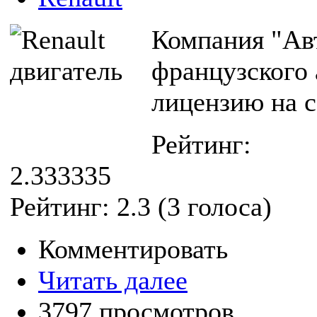
Компания "Ав
французского 
лицензию на с
Рейтинг:
2.333335
Рейтинг:
2.3
(
3
голоса)
Комментировать
Читать далее
3797 просмотров