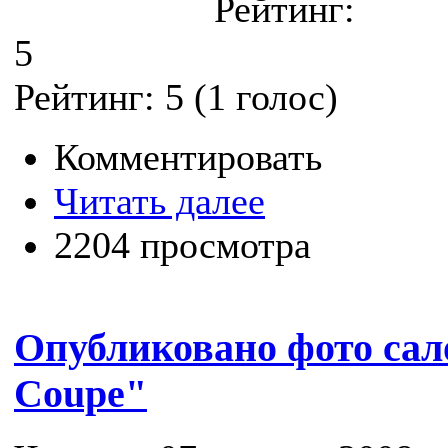
Рейтинг:
5
Рейтинг:
5
(
1
голос)
Комментировать
Читать далее
2204 просмотра
Опубликовано фото сал
Coupe"