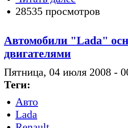
28535 просмотров
Автомобили "Lada" ос
двигателями
Пятница, 04 июля 2008 - 0
Теги:
Авто
Lada
Renault