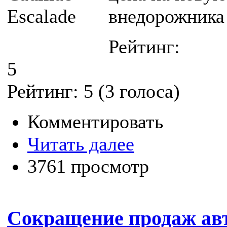
внедорожника 
Рейтинг:
5
Рейтинг:
5
(
3
голоса)
Комментировать
Читать далее
3761 просмотр
Сокращение продаж ав