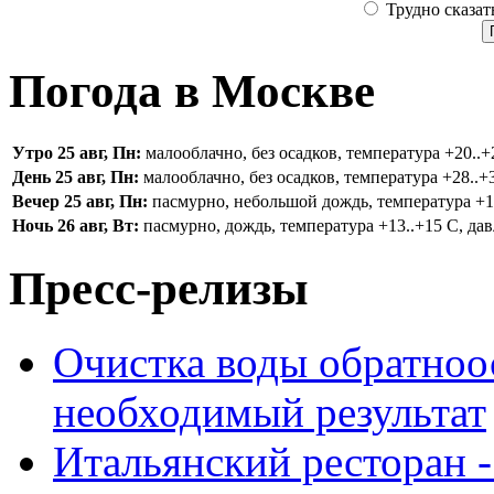
Трудно сказат
Погода в Москве
Утро 25 авг, Пн:
малооблачно, без осадков, температура +20..+2
День 25 авг, Пн:
малооблачно, без осадков, температура +28..+3
Вечер 25 авг, Пн:
пасмурно, небольшой дождь, температура +16.
Ночь 26 авг, Вт:
пасмурно, дождь, температура +13..+15 С, дав
Пресс-релизы
Очистка воды обратноо
необходимый результат
Итальянский ресторан 