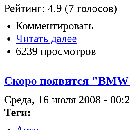
Рейтинг:
4.9
(
7
голосов)
Комментировать
Читать далее
6239 просмотров
Скоро появится "BMW
Среда, 16 июля 2008 - 00:
Теги:
Авто