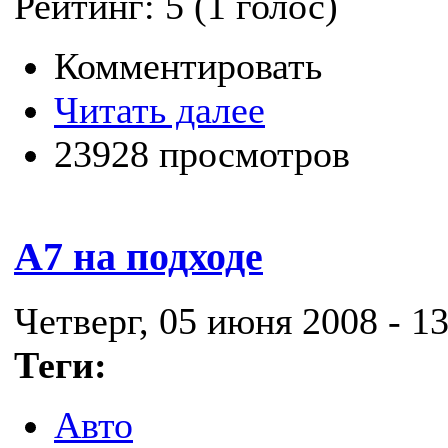
Рейтинг:
5
(
1
голос)
Комментировать
Читать далее
23928 просмотров
А7 на подходе
Четверг, 05 июня 2008 - 13
Теги:
Авто