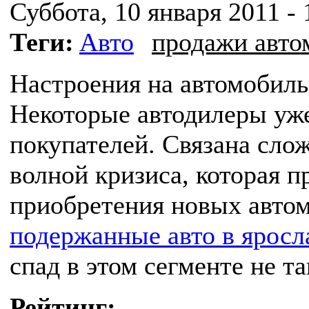
Суббота, 10 января 2011 - 
Теги:
Авто
продажи авто
Настроения на автомобиль
Некоторые автодилеры уж
покупателей. Связана сло
волной кризиса, которая 
приобретения новых автом
подержанные авто в яросл
спад в этом сегменте не т
Рейтинг: