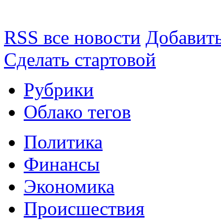
RSS все новости
Добавить
Сделать стартовой
Рубрики
Облако тегов
Политика
Финансы
Экономика
Происшествия