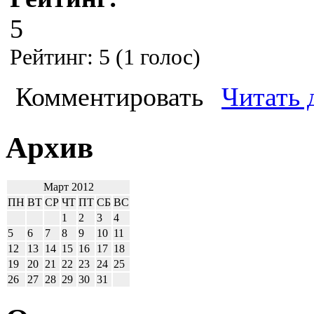
5
Рейтинг:
5
(
1
голос)
Комментировать
Читать 
Архив
Март 2012
ПН
ВТ
СР
ЧТ
ПТ
СБ
ВС
1
2
3
4
5
6
7
8
9
10
11
12
13
14
15
16
17
18
19
20
21
22
23
24
25
26
27
28
29
30
31