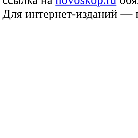
Для интернет-изданий — 