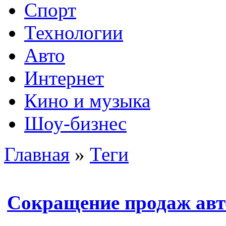
Спорт
Технологии
Авто
Интернет
Кино и музыка
Шоу-бизнес
Главная
»
Теги
Сокращение продаж ав