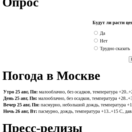
Опрос
Будут ли расти це
Да
Нет
Трудно сказать
Погода в Москве
Утро 25 авг, Пн:
малооблачно, без осадков, температура +20..+2
День 25 авг, Пн:
малооблачно, без осадков, температура +28..+3
Вечер 25 авг, Пн:
пасмурно, небольшой дождь, температура +16.
Ночь 26 авг, Вт:
пасмурно, дождь, температура +13..+15 С, дав
Пресс-релизы