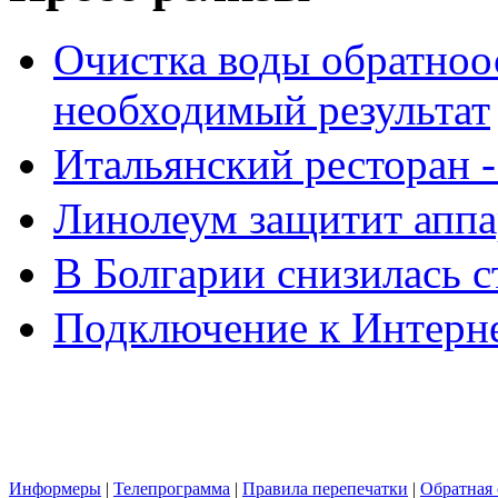
Очистка воды обратноо
необходимый результат
Итальянский ресторан 
Линолеум защитит аппа
В Болгарии снизилась 
Подключение к Интерн
Информеры
|
Телепрограмма
|
Правила перепечатки
|
Обратная 