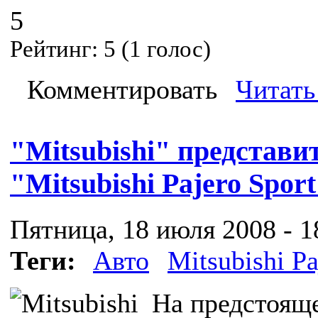
5
Рейтинг:
5
(
1
голос)
Комментировать
Читать
"Mitsubishi" представи
"Mitsubishi Pajero Spor
Пятница, 18 июля 2008 - 1
Теги:
Авто
Mitsubishi Pa
На предстоящ