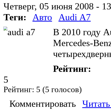
Четверг, 05 июня 2008 - 13
Теги:
Авто
Audi A7
В 2010 году A
Mercedes-Ben
четырехдверны
Рейтинг:
5
Рейтинг:
5
(
5
голосов)
Комментировать
Читать