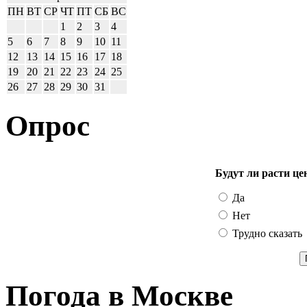
ПН
ВТ
СР
ЧТ
ПТ
СБ
ВС
1
2
3
4
5
6
7
8
9
10
11
12
13
14
15
16
17
18
19
20
21
22
23
24
25
26
27
28
29
30
31
Опрос
Будут ли расти це
Да
Нет
Трудно сказать
Погода в Москве