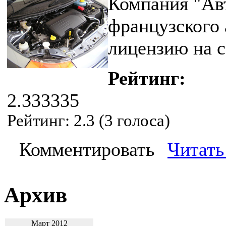
Компания "Ав
французского 
лицензию на с
Рейтинг:
2.333335
Рейтинг:
2.3
(
3
голоса)
Комментировать
Читать
Архив
Март 2012