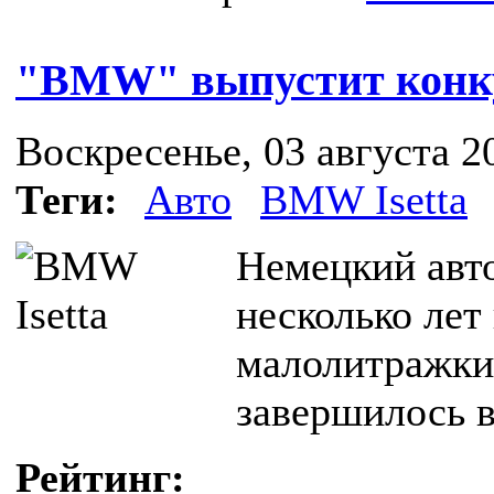
"BMW" выпустит конку
Воскресенье, 03 августа 20
Теги:
Авто
BMW Isetta
Немецкий авт
несколько лет
малолитражки 
завершилось в
Рейтинг: