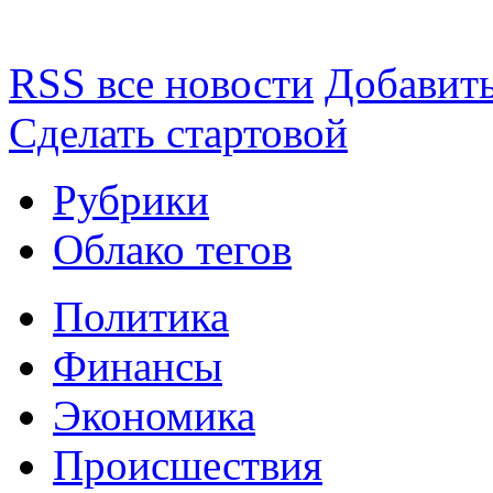
RSS все новости
Добавить
Сделать стартовой
Рубрики
Облако тегов
Политика
Финансы
Экономика
Происшествия