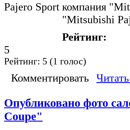
компания "Mit
"Mitsubishi Pa
Рейтинг:
5
Рейтинг:
5
(
1
голос)
Комментировать
Читать
Опубликовано фото сал
Coupe"