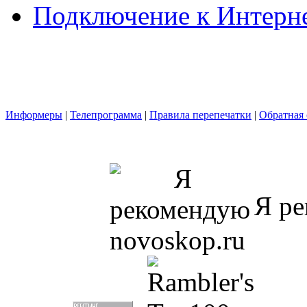
Подключение к Интерн
Информеры
|
Телепрограмма
|
Правила перепечатки
|
Обратная 
Я ре