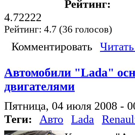
Рейтинг:
4.72222
Рейтинг:
4.7
(
36
голосов)
Комментировать
Читать
Автомобили "Lada" ос
двигателями
Пятница, 04 июля 2008 - 0
Теги:
Авто
Lada
Renaul