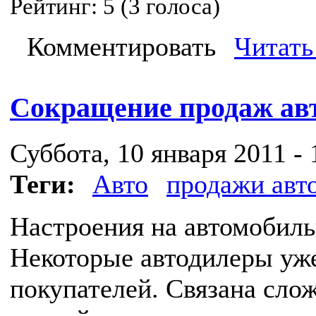
Рейтинг:
5
(
3
голоса)
Комментировать
Читать
Сокращение продаж ав
Суббота, 10 января 2011 - 
Теги:
Авто
продажи авт
Настроения на автомобиль
Некоторые автодилеры уж
покупателей. Связана сло