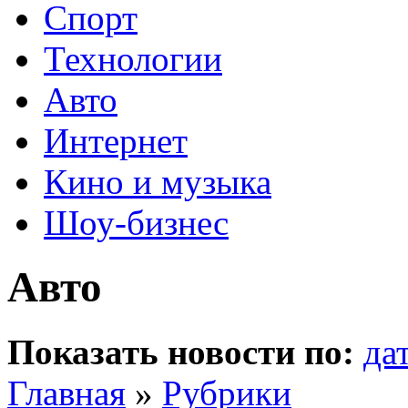
Спорт
Технологии
Авто
Интернет
Кино и музыка
Шоу-бизнес
Авто
Показать новости по:
да
Главная
»
Рубрики