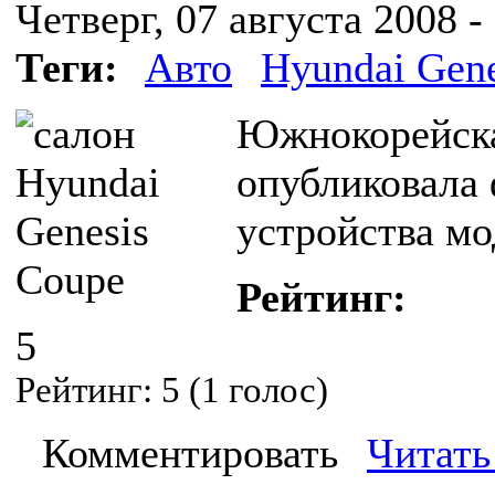
Четверг, 07 августа 2008 -
Теги:
Авто
Hyundai Gene
Южнокорейска
опубликовала
устройства мо
Рейтинг:
5
Рейтинг:
5
(
1
голос)
Комментировать
Читать