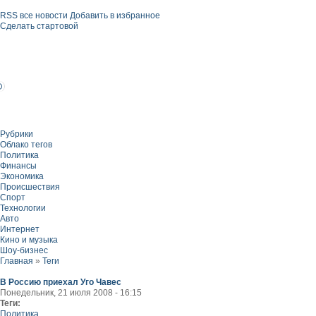
RSS все новости
Добавить в избранное
Сделать стартовой
Рубрики
Облако тегов
Политика
Финансы
Экономика
Происшествия
Спорт
Технологии
Авто
Интернет
Кино и музыка
Шоу-бизнес
Главная
»
Теги
В Россию приехал Уго Чавес
Понедельник, 21 июля 2008 - 16:15
Теги:
Политика