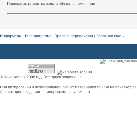
Приводные ремни: их виды и область применения
Информеры
|
Телепрограмма
|
Правила перепечатки
|
Обратная связь
©
Novoskop.ru
, 2008 год. Все права защищены.
При цитировании и использовании любых материалов ссылка на
novoskop.ru
Для интернет-изданий — гиперссылка:
novoskop.ru