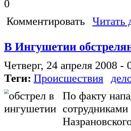
0
Комментировать
Читать 
В Ингушетии обстреля
Четверг, 24 апреля 2008 - 
Теги:
Происшествия
дел
По факту напа
сотрудниками
Назрановского