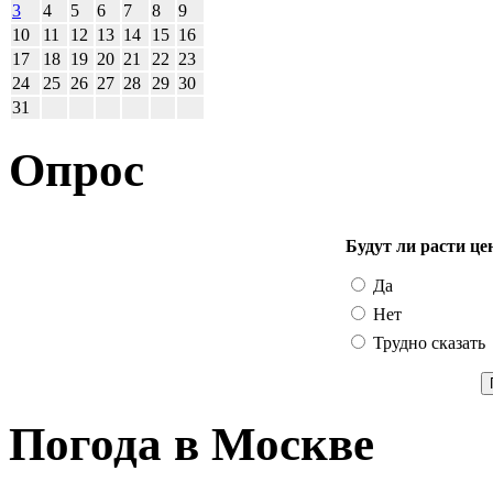
3
4
5
6
7
8
9
10
11
12
13
14
15
16
17
18
19
20
21
22
23
24
25
26
27
28
29
30
31
Опрос
Будут ли расти це
Да
Нет
Трудно сказать
Погода в Москве