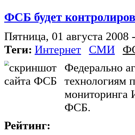
ФСБ будет контролиров
Пятница, 01 августа 2008 -
Теги:
Интернет
СМИ
Ф
Федерально а
технологиям п
мониторинга И
ФСБ.
Рейтинг: