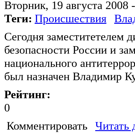
Вторник, 19 августа 2008 -
Теги:
Происшествия
Вла
Сегодня заместитетелем 
безопасности России и за
национального антитеррор
был назначен Владимир К
Рейтинг:
0
Комментировать
Читать 