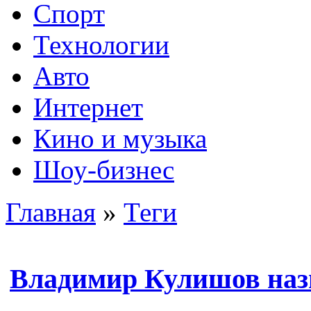
Спорт
Технологии
Авто
Интернет
Кино и музыка
Шоу-бизнес
Главная
»
Теги
Владимир Кулишов наз