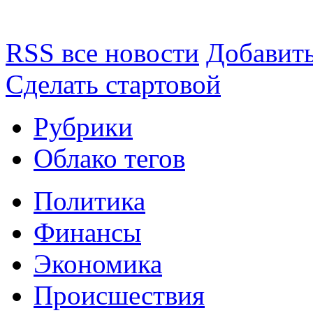
RSS все новости
Добавить
Сделать стартовой
Рубрики
Облако тегов
Политика
Финансы
Экономика
Происшествия