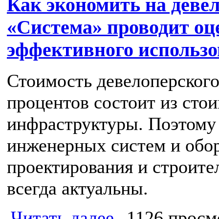
Как экономить на деве
«Система» проводит оц
эффективного использ
Стоимость девелоперского
процентов состоит из сто
инфраструктуры. Поэтому
инженерных систем и обор
проектирования и строите
всегда актуальны.
Читать далее
1126 просм