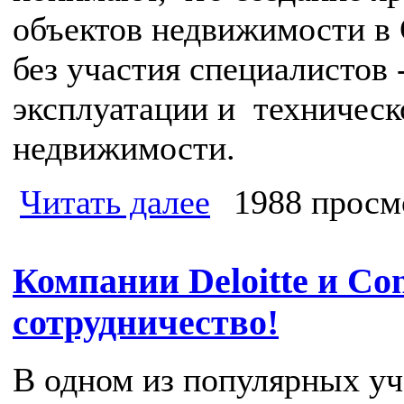
объектов недвижимости в
без участия специалистов 
эксплуатации и техничес
недвижимости.
Читать далее
1988 просм
Компании Deloitte и Co
сотрудничество!
В одном из популярных уч