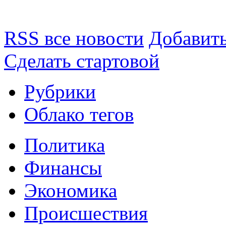
RSS все новости
Добавить
Сделать стартовой
Рубрики
Облако тегов
Политика
Финансы
Экономика
Происшествия