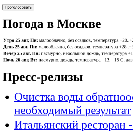
Погода в Москве
Утро 25 авг, Пн:
малооблачно, без осадков, температура +20..+2
День 25 авг, Пн:
малооблачно, без осадков, температура +28..+3
Вечер 25 авг, Пн:
пасмурно, небольшой дождь, температура +16.
Ночь 26 авг, Вт:
пасмурно, дождь, температура +13..+15 С, дав
Пресс-релизы
Очистка воды обратноо
необходимый результат
Итальянский ресторан 