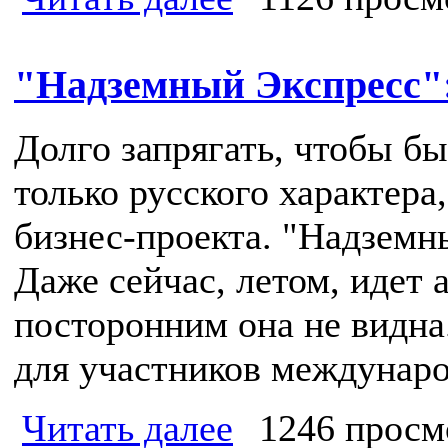
"Надземный Экспресс":
Долго запрягать, чтобы бы
только русского характера
бизнес-проекта. "Надземн
Даже сейчас, летом, идет 
посторонним она не видна.
для участников междунар
Читать далее
1246 просм