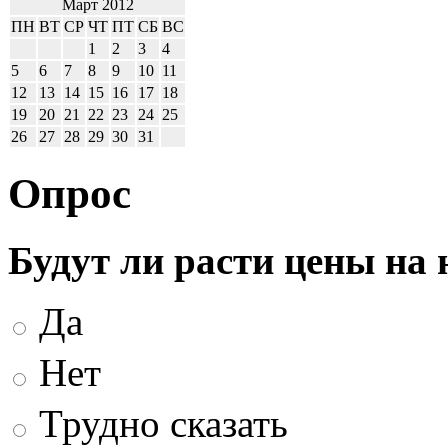
Март 2012
ПН
ВТ
СР
ЧТ
ПТ
СБ
ВС
1
2
3
4
5
6
7
8
9
10
11
12
13
14
15
16
17
18
19
20
21
22
23
24
25
26
27
28
29
30
31
Опрос
Будут ли расти цены на
Да
Нет
Трудно сказать