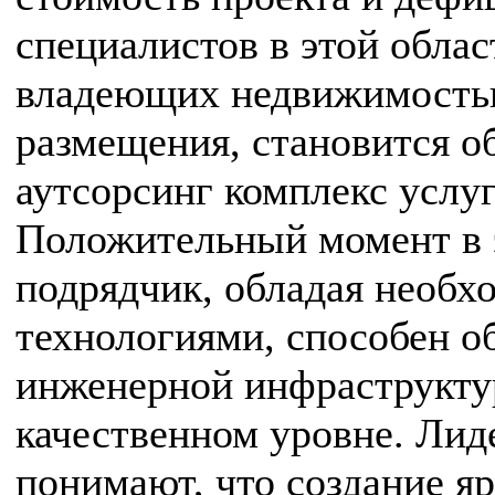
специалистов в этой облас
владеющих недвижимостью
размещения, становится о
аутсорсинг комплекс услуг
Положительный момент в 
подрядчик, обладая необ
технологиями, способен о
инженерной инфраструкту
качественном уровне. Ли
понимают, что создание я