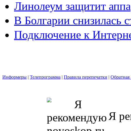
Линолеум защитит аппа
В Болгарии снизилась 
Подключение к Интерн
Информеры
|
Телепрограмма
|
Правила перепечатки
|
Обратная 
Я ре