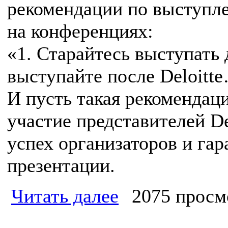
рекомендации по выступл
на конференциях:
«1. Старайтесь выступать 
выступайте после Deloitt
И пусть такая рекомендаци
участие представителей D
успех организаторов и гар
презентации.
Читать далее
2075 просм