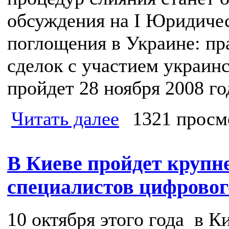
обсуждения на I Юридиче
поглощения в Украине: пр
сделок с участием украин
пройдет 28 ноября 2008 го
Читать далее
1321 просм
В Киеве пройдет крупн
специалистов цифровог
10 октября этого года в 