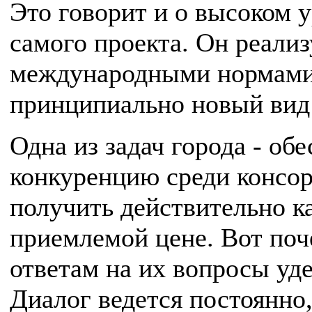
Это говорит и о высоком у
самого проекта. Он реализ
международными нормами 
принципиально новый вид 
Одна из задач города - о
конкуренцию среди консор
получить действительно к
приемлемой цене. Вот по
ответам на их вопросы уде
Диалог ведется постоянно