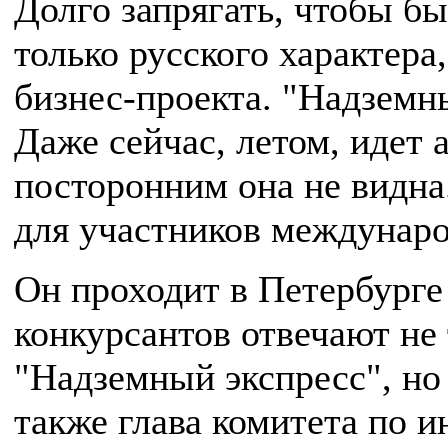
Долго запрягать, чтобы бы
только русского характера
бизнес-проекта. "Надземн
Даже сейчас, летом, идет 
посторонним она не видна.
для участников междунар
Он проходит в Петербурге
конкурсантов отвечают не
"Надземный экспресс", но
также глава комитета по 