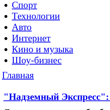
Спорт
Технологии
Авто
Интернет
Кино и музыка
Шоу-бизнес
Главная
"Надземный Экспресс":