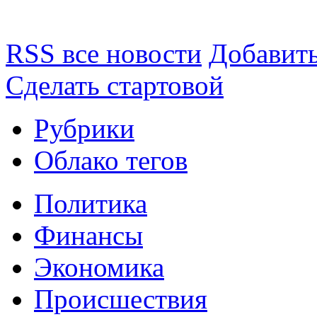
RSS все новости
Добавить
Сделать стартовой
Рубрики
Облако тегов
Политика
Финансы
Экономика
Происшествия