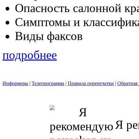
Опасность салонной кр
Симптомы и классифика
Виды факсов
подробнее
Информеры
|
Телепрограмма
|
Правила перепечатки
|
Обратная 
Я ре