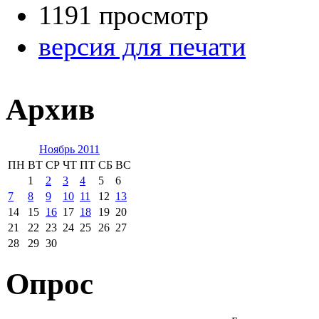
1191 просмотр
версия для печати
Архив
Ноябрь 2011
ПН
ВТ
СР
ЧТ
ПТ
СБ
ВС
1
2
3
4
5
6
7
8
9
10
11
12
13
14
15
16
17
18
19
20
21
22
23
24
25
26
27
28
29
30
Опрос