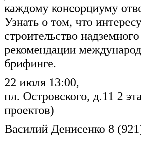
каждому консорциуму отво
Узнать о том, что интерес
строительство надземного 
рекомендации международн
брифинге.
22 июля 13:00,
пл. Островского, д.11 2 э
проектов)
Василий Денисенко 8 (921