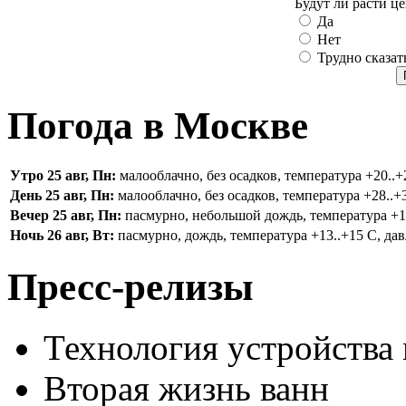
Будут ли расти ц
Да
Нет
Трудно сказат
Погода в Москве
Утро 25 авг, Пн:
малооблачно, без осадков, температура +20..+2
День 25 авг, Пн:
малооблачно, без осадков, температура +28..+3
Вечер 25 авг, Пн:
пасмурно, небольшой дождь, температура +16.
Ночь 26 авг, Вт:
пасмурно, дождь, температура +13..+15 С, дав
Пресс-релизы
Технология устройства
Вторая жизнь ванн