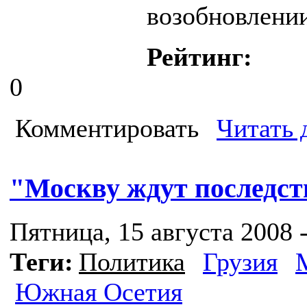
возобновлени
Рейтинг:
0
Комментировать
Читать 
"Москву ждут последств
Пятница, 15 августа 2008 -
Теги:
Политика
Грузия
Южная Осетия