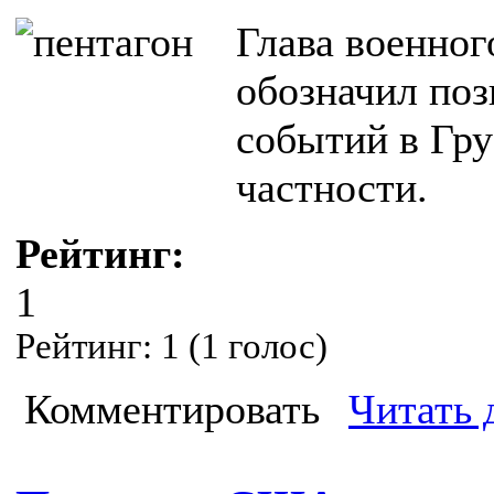
Глава военног
обозначил по
событий в Гру
частности.
Рейтинг:
1
Рейтинг:
1
(
1
голос)
Комментировать
Читать 