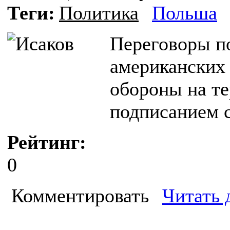
Теги:
Политика
Польша
Переговоры п
американских
обороны на т
подписанием 
Рейтинг:
0
Комментировать
Читать 