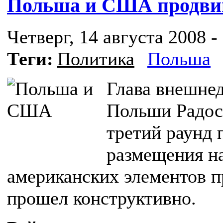
Польша и США продвиг
Четверг, 14 августа 2008 -
Теги:
Политика
Польша
Глава внешне
Польши Радос
третий раунд
размещения на
американских элементов 
прошел конструктивно.