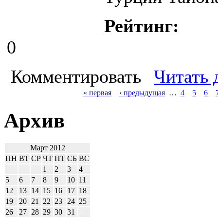
Рейтинг:
0
Комментировать
Читать 
« первая
‹ предыдущая
…
4
5
6
Архив
Март 2012
ПН
ВТ
СР
ЧТ
ПТ
СБ
ВС
1
2
3
4
5
6
7
8
9
10
11
12
13
14
15
16
17
18
19
20
21
22
23
24
25
26
27
28
29
30
31