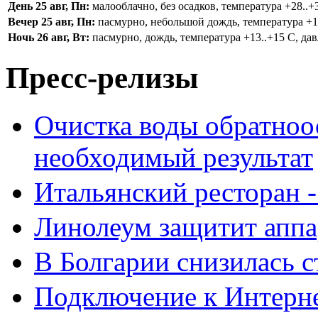
День 25 авг, Пн:
малооблачно, без осадков, температура +28..+3
Вечер 25 авг, Пн:
пасмурно, небольшой дождь, температура +16.
Ночь 26 авг, Вт:
пасмурно, дождь, температура +13..+15 С, дав
Пресс-релизы
Очистка воды обратноо
необходимый результат
Итальянский ресторан 
Линолеум защитит аппа
В Болгарии снизилась 
Подключение к Интерн