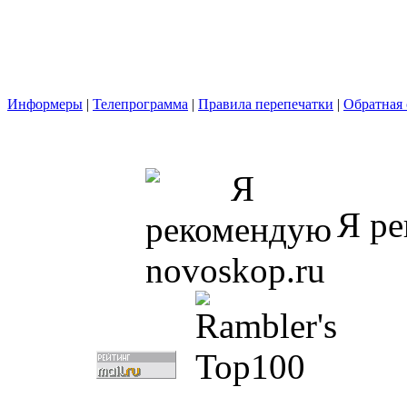
Информеры
|
Телепрограмма
|
Правила перепечатки
|
Обратная 
Я ре