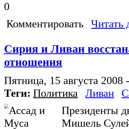
0
Комментировать
Читать 
Сирия и Ливан восста
отношения
Пятница, 15 августа 2008 -
Теги:
Политика
Ливан
С
Президенты д
Мишель Сулей