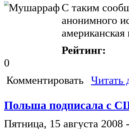
С таким сооб
анонимного и
американская г
Рейтинг:
0
Комментировать
Читать 
Польша подписала с С
Пятница, 15 августа 2008 -