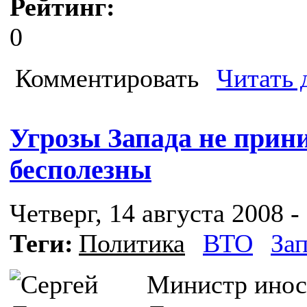
Рейтинг:
0
Комментировать
Читать 
Угрозы Запада не прин
бесполезны
Четверг, 14 августа 2008 -
Теги:
Политика
ВТО
За
Министр инос