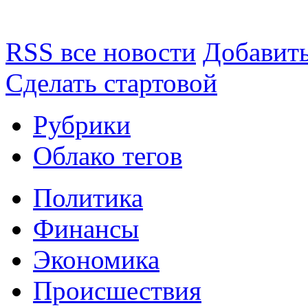
RSS все новости
Добавить
Сделать стартовой
Рубрики
Облако тегов
Политика
Финансы
Экономика
Происшествия