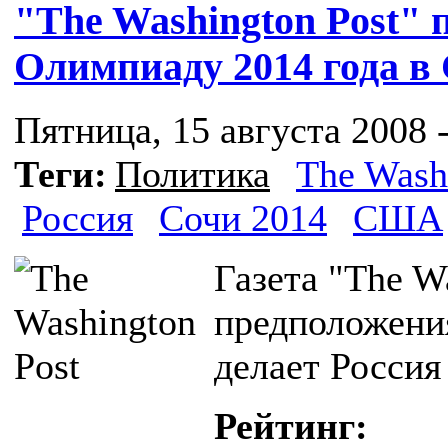
"The Washington Post" 
Олимпиаду 2014 года в
Пятница, 15 августа 2008 -
Теги:
Политика
The Wash
Россия
Сочи 2014
США
Газета "The W
предположения
делает Россия 
Рейтинг: