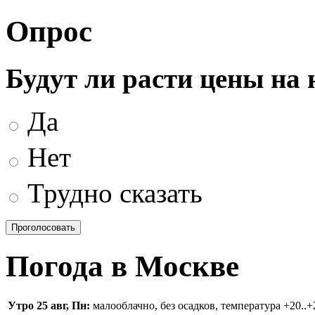
Опрос
Будут ли расти цены на
Да
Нет
Трудно сказать
Погода в Москве
Утро 25 авг, Пн:
малооблачно, без осадков, температура +20..+2