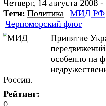
Четверг, 14 августа 2008 -
Теги:
Политика
МИД РФ
Черноморский флот
Принятие Укр
передвижений
особенно на ф
недружествен
России.
Рейтинг:
0