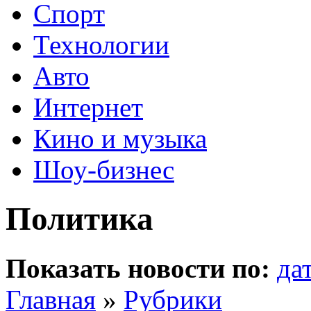
Спорт
Технологии
Авто
Интернет
Кино и музыка
Шоу-бизнес
Политика
Показать новости по:
да
Главная
»
Рубрики