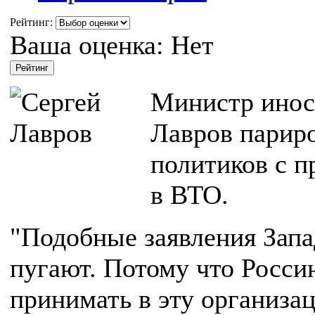
Рейтинг:
Ваша оценка:
Нет
Министр инос
Лавров парир
политиков с 
в ВТО.
"Подобные заявления Запа
пугают. Потому что Россию
принимать в эту организац