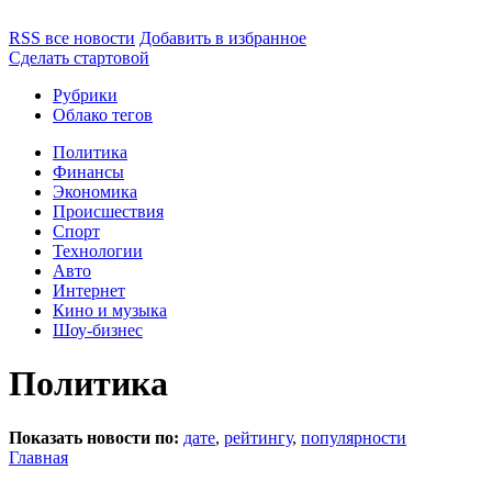
RSS все новости
Добавить в избранное
Сделать стартовой
Рубрики
Облако тегов
Политика
Финансы
Экономика
Происшествия
Спорт
Технологии
Авто
Интернет
Кино и музыка
Шоу-бизнес
Политика
Показать новости по:
дате
,
рейтингу
,
популярности
Главная