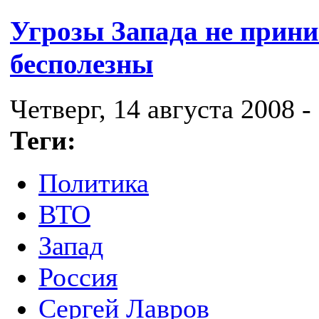
Угрозы Запада не прин
бесполезны
Четверг, 14 августа 2008 -
Теги:
Политика
ВТО
Запад
Россия
Сергей Лавров