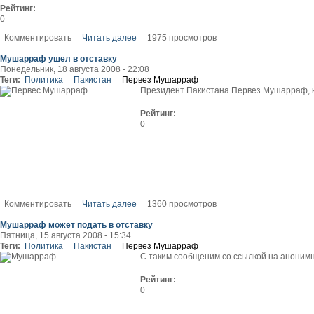
Рейтинг:
0
Комментировать
Читать далее
1975 просмотров
Мушарраф ушел в отставку
Понедельник, 18 августа 2008 - 22:08
Теги:
Политика
Пакистан
Первез Мушарраф
Президент Пакистана Первез Мушарраф, ка
Рейтинг:
0
Комментировать
Читать далее
1360 просмотров
Мушарраф может подать в отставку
Пятница, 15 августа 2008 - 15:34
Теги:
Политика
Пакистан
Первез Мушарраф
С таким сообщеним со ссылкой на анонимно
Рейтинг:
0