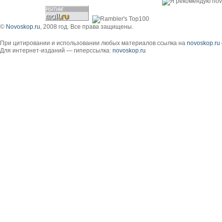
©
Novoskop.ru
, 2008 год. Все права защищены.
При цитировании и использовании любых материалов ссылка на
novoskop.ru
Для интернет-изданий — гиперссылка:
novoskop.ru