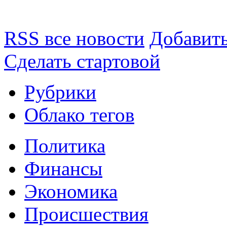
RSS все новости
Добавить
Сделать стартовой
Рубрики
Облако тегов
Политика
Финансы
Экономика
Происшествия