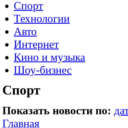
Спорт
Технологии
Авто
Интернет
Кино и музыка
Шоу-бизнес
Спорт
Показать новости по:
да
Главная