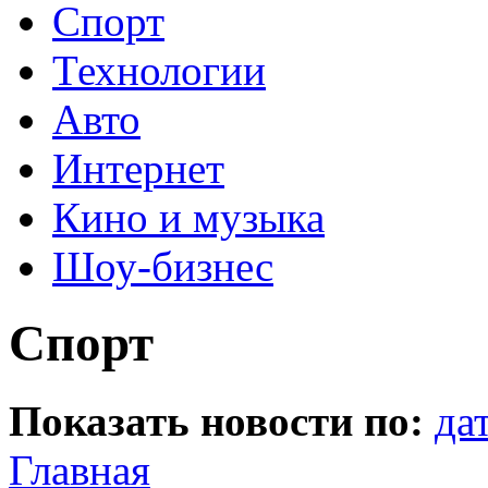
Спорт
Технологии
Авто
Интернет
Кино и музыка
Шоу-бизнес
Спорт
Показать новости по:
да
Главная