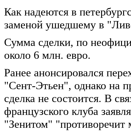
Как надеются в петербург
заменой ушедшему в "Лив
Сумма сделки, по неофиц
около 6 млн. евро.
Ранее анонсировался пере
"Сент-Этьен", однако на п
сделка не состоится. В св
французского клуба заявля
"Зенитом" "противоречит 