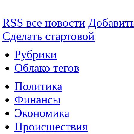
RSS все новости
Добавить
Сделать стартовой
Рубрики
Облако тегов
Политика
Финансы
Экономика
Происшествия