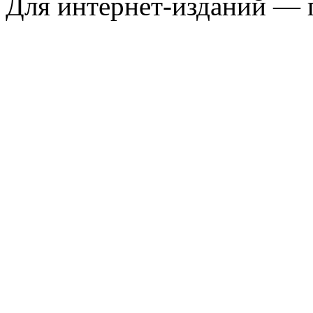
Для интернет-изданий — 