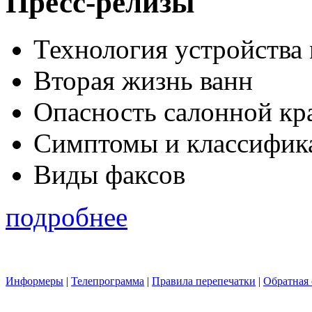
Пресс-релизы
Технология устройства
Вторая жизнь ванн
Опасность салонной кр
Симптомы и классифика
Виды факсов
подробнее
Информеры
|
Телепрограмма
|
Правила перепечатки
|
Обратная 