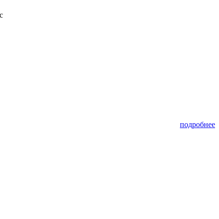
с
подробнее