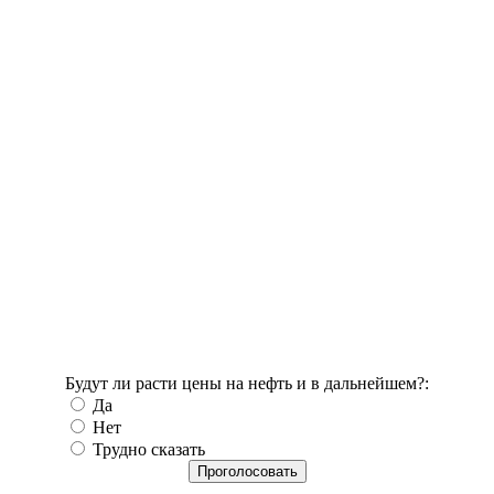
Будут ли расти цены на нефть и в дальнейшем?:
Да
Нет
Трудно сказать