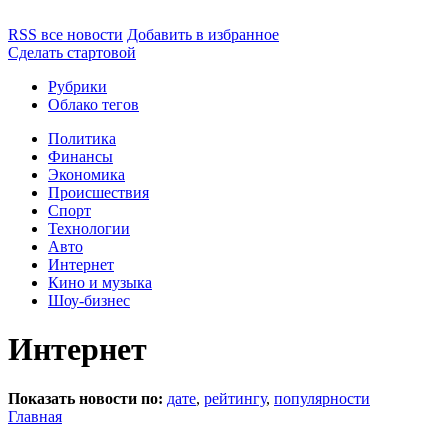
RSS все новости
Добавить в избранное
Сделать стартовой
Рубрики
Облако тегов
Политика
Финансы
Экономика
Происшествия
Спорт
Технологии
Авто
Интернет
Кино и музыка
Шоу-бизнес
Интернет
Показать новости по:
дате
,
рейтингу
,
популярности
Главная