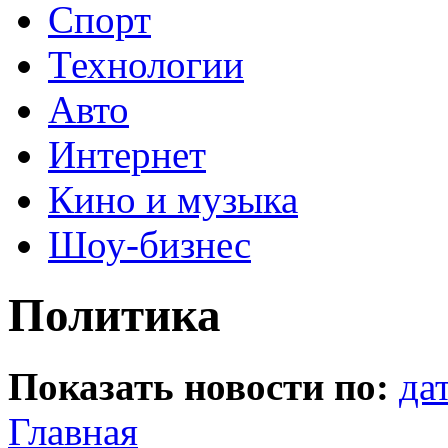
Спорт
Технологии
Авто
Интернет
Кино и музыка
Шоу-бизнес
Политика
Показать новости по:
да
Главная