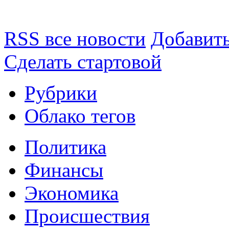
RSS все новости
Добавить
Сделать стартовой
Рубрики
Облако тегов
Политика
Финансы
Экономика
Происшествия