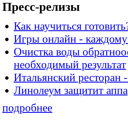
Пресс-релизы
Как научиться готовить
Игры онлайн - каждому
Очистка воды обратноо
необходимый результат
Итальянский ресторан 
Линолеум защитит аппа
подробнее