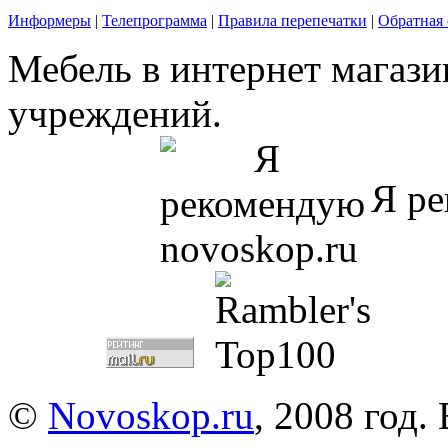
Информеры
|
Телепрограмма
|
Правила перепечатки
|
Обратная 
Мебель в интернет магази
учреждений.
Я ре
©
Novoskop.ru
, 2008 год.