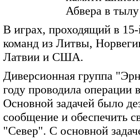
Абвера в тылу
В играх, проходящий в 15-
команд из Литвы, Норвегии
Латвии и США.
Диверсионная группа "Эрна
году проводила операции 
Основной задачей было де
сообщение и обеспечить с
"Север". С основной задач