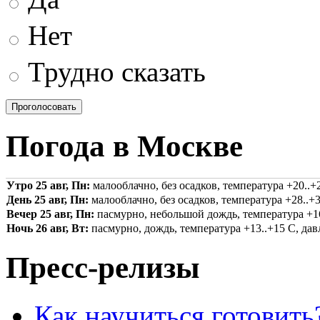
Нет
Трудно сказать
Погода в Москве
Утро 25 авг, Пн:
малооблачно, без осадков, температура +20..+2
День 25 авг, Пн:
малооблачно, без осадков, температура +28..+3
Вечер 25 авг, Пн:
пасмурно, небольшой дождь, температура +16.
Ночь 26 авг, Вт:
пасмурно, дождь, температура +13..+15 С, давл
Пресс-релизы
Как научиться готовить