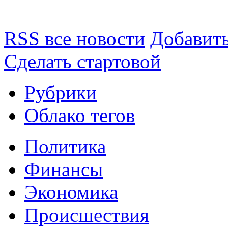
RSS все новости
Добавить
Сделать стартовой
Рубрики
Облако тегов
Политика
Финансы
Экономика
Происшествия