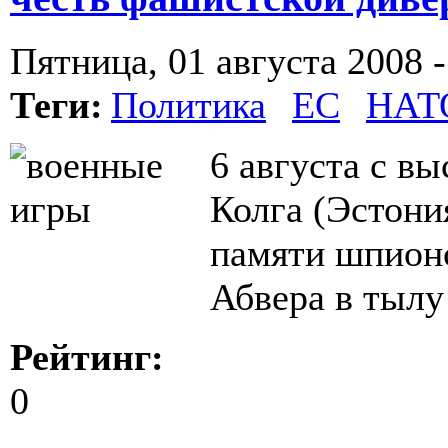
Пятница, 01 августа 2008 -
Теги:
Политика
ЕС
НАТ
6 августа с вы
Колга (Эстони
памяти шпион
Абвера в тылу
Рейтинг:
0