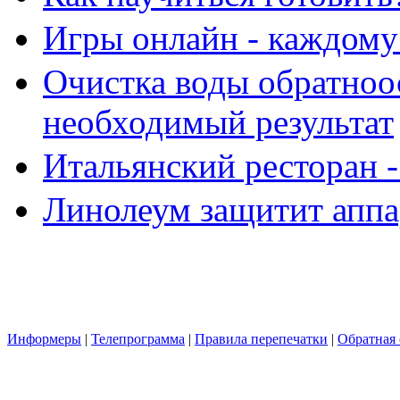
Игры онлайн - каждому
Очистка воды обратноо
необходимый результат
Итальянский ресторан 
Линолеум защитит аппа
Информеры
|
Телепрограмма
|
Правила перепечатки
|
Обратная 