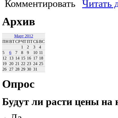
Комментировать
Читать 
Архив
Март 2012
ПН
ВТ
СР
ЧТ
ПТ
СБ
ВС
1
2
3
4
5
6
7
8
9
10
11
12
13
14
15
16
17
18
19
20
21
22
23
24
25
26
27
28
29
30
31
Опрос
Будут ли расти цены на
Да