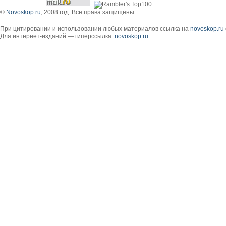
©
Novoskop.ru
, 2008 год. Все права защищены.
При цитировании и использовании любых материалов ссылка на
novoskop.ru
Для интернет-изданий — гиперссылка:
novoskop.ru