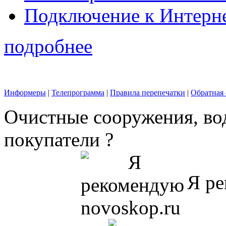
Подключение к Интерн
подробнее
Информеры
|
Телепрограмма
|
Правила перепечатки
|
Обратная 
Очистные сооружения, во
покупатели ?
Я ре