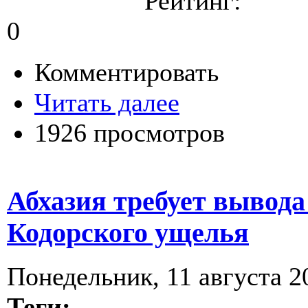
Рейтинг:
0
Комментировать
Читать далее
1926 просмотров
Абхазия требует вывода
Кодорского ущелья
Понедельник, 11 августа 20
Теги: