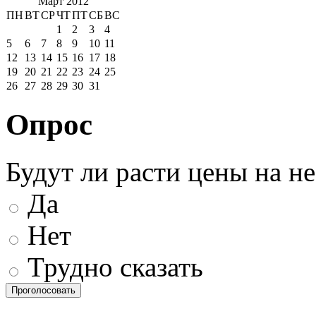
Март 2012
ПН
ВТ
СР
ЧТ
ПТ
СБ
ВС
1
2
3
4
5
6
7
8
9
10
11
12
13
14
15
16
17
18
19
20
21
22
23
24
25
26
27
28
29
30
31
Опрос
Будут ли расти цены на н
Да
Нет
Трудно сказать