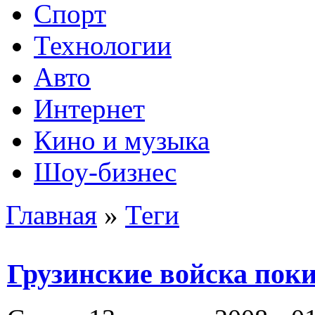
Спорт
Технологии
Авто
Интернет
Кино и музыка
Шоу-бизнес
Главная
»
Теги
Грузинские войска пок