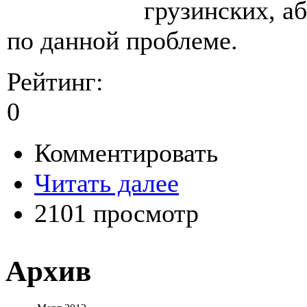
грузинских, а
по данной проблеме.
Рейтинг:
0
Комментировать
Читать далее
2101 просмотр
Архив