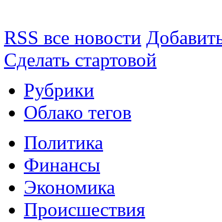
RSS все новости
Добавить
Сделать стартовой
Рубрики
Облако тегов
Политика
Финансы
Экономика
Происшествия