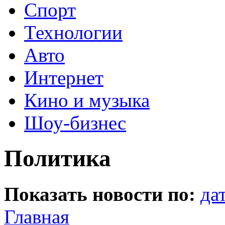
Спорт
Технологии
Авто
Интернет
Кино и музыка
Шоу-бизнес
Политика
Показать новости по:
да
Главная