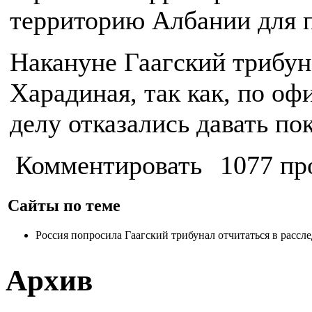
территорию Албании для 
Накануне Гаагский трибу
Харадиная, так как, по оф
делу отказались давать по
Комментировать
1077 пр
Сайты по теме
Россия попросила Гаагский трибунал отчитаться в расс
Архив