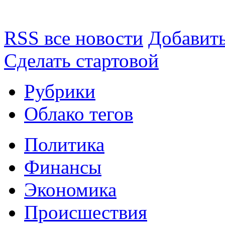
RSS все новости
Добавить
Сделать стартовой
Рубрики
Облако тегов
Политика
Финансы
Экономика
Происшествия