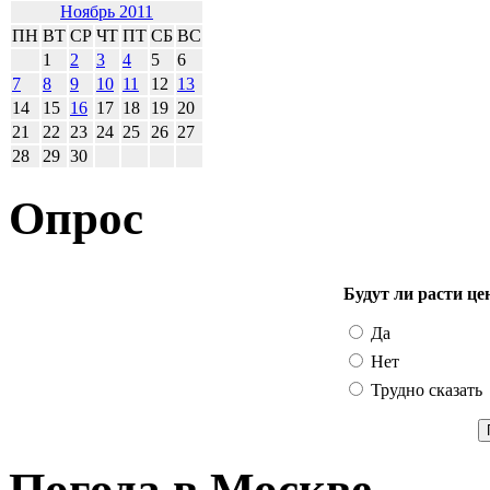
Ноябрь 2011
ПН
ВТ
СР
ЧТ
ПТ
СБ
ВС
1
2
3
4
5
6
7
8
9
10
11
12
13
14
15
16
17
18
19
20
21
22
23
24
25
26
27
28
29
30
Опрос
Будут ли расти це
Да
Нет
Трудно сказать
Погода в Москве