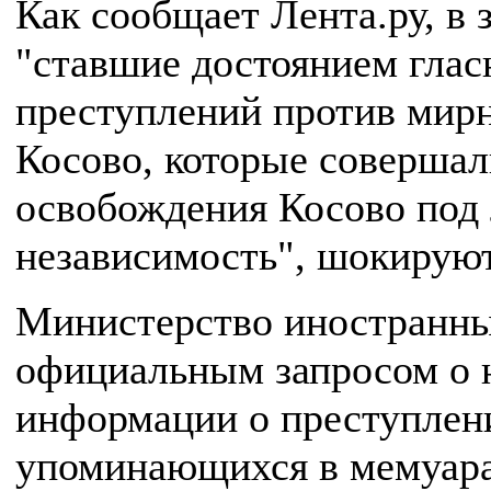
Как сообщает Лента.ру, в 
"ставшие достоянием глас
преступлений против мирн
Косово, которые соверша
освобождения Косово под 
независимость", шокируют
Министерство иностранных
официальным запросом о 
информации о преступлени
упоминающихся в мемуара