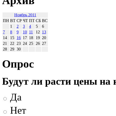
Архив
Ноябрь 2011
ПН
ВТ
СР
ЧТ
ПТ
СБ
ВС
1
2
3
4
5
6
7
8
9
10
11
12
13
14
15
16
17
18
19
20
21
22
23
24
25
26
27
28
29
30
Опрос
Будут ли расти цены на
Да
Нет