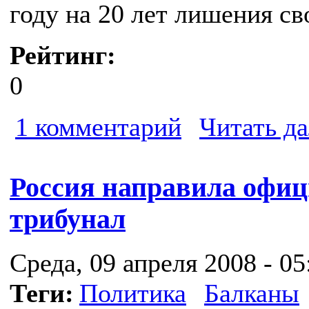
году на 20 лет лишения св
Рейтинг:
0
1 комментарий
Читать да
Россия направила офиц
трибунал
Среда, 09 апреля 2008 - 05
Теги:
Политика
Балканы