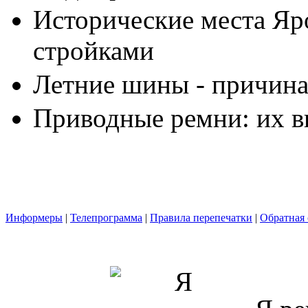
Исторические места Яр
стройками
Летние шины - причина
Приводные ремни: их в
Информеры
|
Телепрограмма
|
Правила перепечатки
|
Обратная 