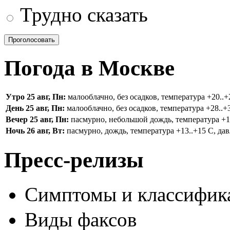
Трудно сказать
Погода в Москве
Утро 25 авг, Пн:
малооблачно, без осадков, температура +20..+2
День 25 авг, Пн:
малооблачно, без осадков, температура +28..+3
Вечер 25 авг, Пн:
пасмурно, небольшой дождь, температура +16.
Ночь 26 авг, Вт:
пасмурно, дождь, температура +13..+15 С, дав
Пресс-релизы
Симптомы и классифика
Виды факсов