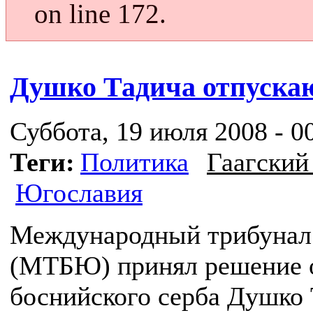
on line 172.
Душко Тадича отпуска
Суббота, 19 июля 2008 - 0
Теги:
Политика
Гаагский
Югославия
Международный трибунал
(МТБЮ) принял решение 
боснийского серба Душко 