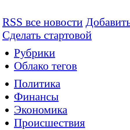
RSS все новости
Добавить
Сделать стартовой
Рубрики
Облако тегов
Политика
Финансы
Экономика
Происшествия