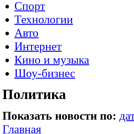
Спорт
Технологии
Авто
Интернет
Кино и музыка
Шоу-бизнес
Политика
Показать новости по:
да
Главная