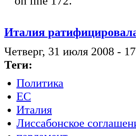
on line 172.
Италия ратифицировала
Четверг, 31 июля 2008 - 17
Теги:
Политика
ЕС
Италия
Лиссабонское соглашен