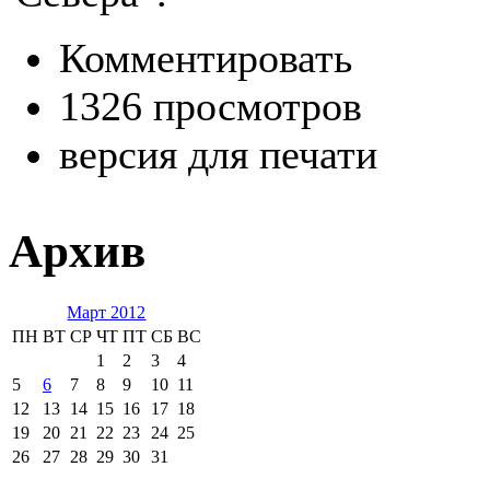
Комментировать
1326 просмотров
версия для печати
Архив
Март 2012
ПН
ВТ
СР
ЧТ
ПТ
СБ
ВС
1
2
3
4
5
6
7
8
9
10
11
12
13
14
15
16
17
18
19
20
21
22
23
24
25
26
27
28
29
30
31