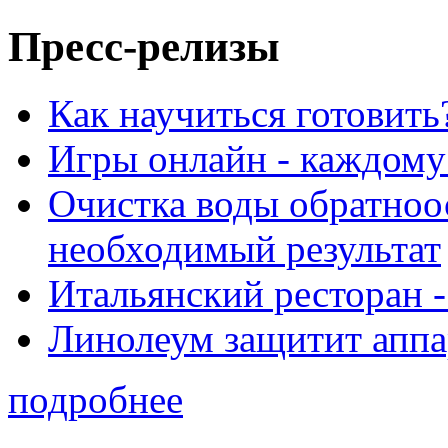
Пресс-релизы
Как научиться готовить
Игры онлайн - каждому
Очистка воды обратноо
необходимый результат
Итальянский ресторан 
Линолеум защитит аппа
подробнее