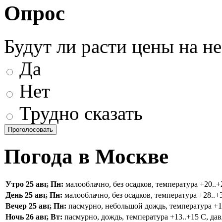
Опрос
Будут ли расти цены на н
Да
Нет
Трудно сказать
Погода в Москве
Утро 25 авг, Пн:
малооблачно, без осадков, температура +20..+2
День 25 авг, Пн:
малооблачно, без осадков, температура +28..+3
Вечер 25 авг, Пн:
пасмурно, небольшой дождь, температура +16.
Ночь 26 авг, Вт:
пасмурно, дождь, температура +13..+15 С, дав