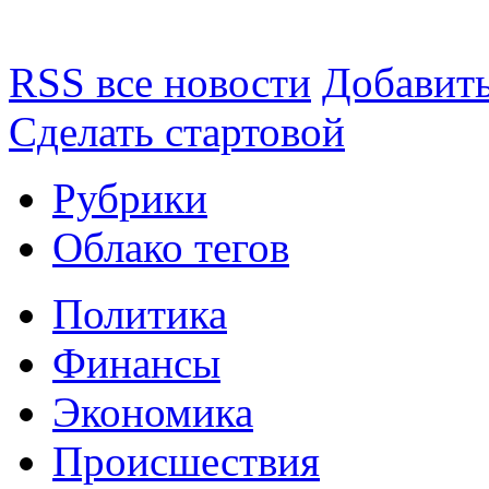
RSS все новости
Добавить
Сделать стартовой
Рубрики
Облако тегов
Политика
Финансы
Экономика
Происшествия