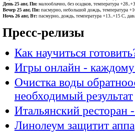
День 25 авг, Пн:
малооблачно, без осадков, температура +28..+3
Вечер 25 авг, Пн:
пасмурно, небольшой дождь, температура +16.
Ночь 26 авг, Вт:
пасмурно, дождь, температура +13..+15 С, давл
Пресс-релизы
Как научиться готовить
Игры онлайн - каждому
Очистка воды обратноо
необходимый результат
Итальянский ресторан 
Линолеум защитит аппа