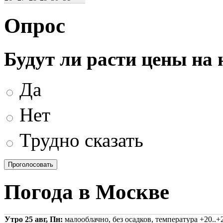
Опрос
Будут ли расти цены на
Да
Нет
Трудно сказать
Погода в Москве
Утро 25 авг, Пн:
малооблачно, без осадков, температура +20..+2