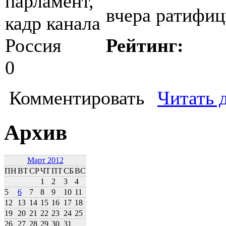
вчера ратифиц
Рейтинг:
0
Комментировать
Читать 
Архив
Март 2012
ПН
ВТ
СР
ЧТ
ПТ
СБ
ВС
1
2
3
4
5
6
7
8
9
10
11
12
13
14
15
16
17
18
19
20
21
22
23
24
25
26
27
28
29
30
31