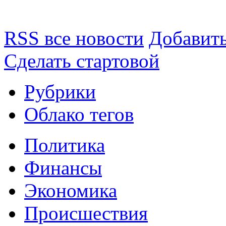
RSS все новости
Добавить
Сделать стартовой
Рубрики
Облако тегов
Политика
Финансы
Экономика
Происшествия