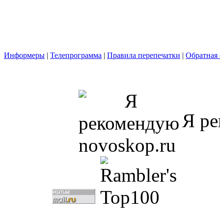
Информеры
|
Телепрограмма
|
Правила перепечатки
|
Обратная 
Я ре