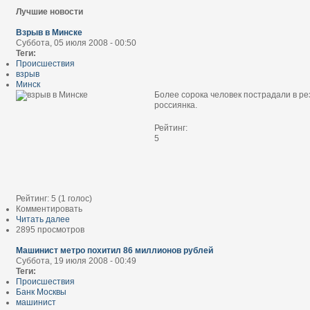
Лучшие новости
Взрыв в Минске
Суббота, 05 июля 2008 - 00:50
Теги:
Происшествия
взрыв
Минск
Более сорока человек пострадали в ре
россиянка.
Рейтинг:
5
Рейтинг:
5
(
1
голос)
Комментировать
Читать далее
2895 просмотров
Машинист метро похитил 86 миллионов рублей
Суббота, 19 июля 2008 - 00:49
Теги:
Происшествия
Банк Москвы
машинист