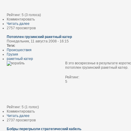
Рейтинг:
5
(
3
голоса)
Комментировать
Читать далее
2757 просмотров
Потоплен грузинский ракетный катер
Понедельник, 11 августа 2008 - 16:15
Теги:
Происшествия
Грузия
ракетный катер
В это воскресенье в результате корот
потоплен грузинский ракетный катер.
Рейтинг:
5
Рейтинг:
5
(
1
голос)
Комментировать
Читать далее
2737 просмотров
Бобры перегрызли стратегический кабель