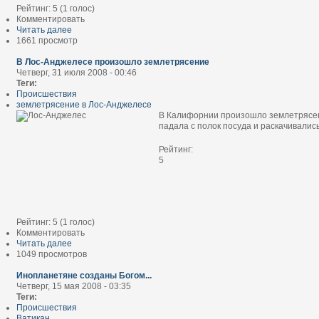
Рейтинг:
5
(
1
голос)
Комментировать
Читать далее
1661 просмотр
В Лос-Анджелесе произошло землетрясение
Четверг, 31 июля 2008 - 00:46
Теги:
Происшествия
землетрясение в Лос-Анджелесе
В Калифорнии произошло землетрясени
падала с полок посуда и раскачивалис
Рейтинг:
5
Рейтинг:
5
(
1
голос)
Комментировать
Читать далее
1049 просмотров
Инопланетяне созданы Богом...
Четверг, 15 мая 2008 - 03:35
Теги:
Происшествия
Ватикан