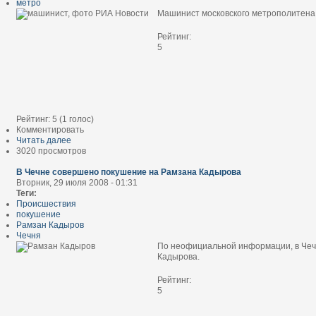
метро
Машинист московского метрополитена 
Рейтинг:
5
Рейтинг:
5
(
1
голос)
Комментировать
Читать далее
3020 просмотров
В Чечне совершено покушение на Рамзана Кадырова
Вторник, 29 июля 2008 - 01:31
Теги:
Происшествия
покушение
Рамзан Кадыров
Чечня
По неофициальной информации, в Чеч
Кадырова.
Рейтинг:
5