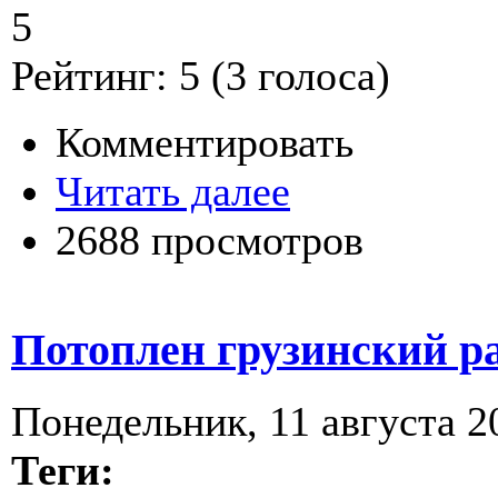
5
Рейтинг:
5
(
3
голоса)
Комментировать
Читать далее
2688 просмотров
Потоплен грузинский р
Понедельник, 11 августа 20
Теги: