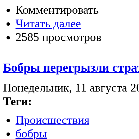
Комментировать
Читать далее
2585 просмотров
Бобры перегрызли стра
Понедельник, 11 августа 20
Теги:
Происшествия
бобры