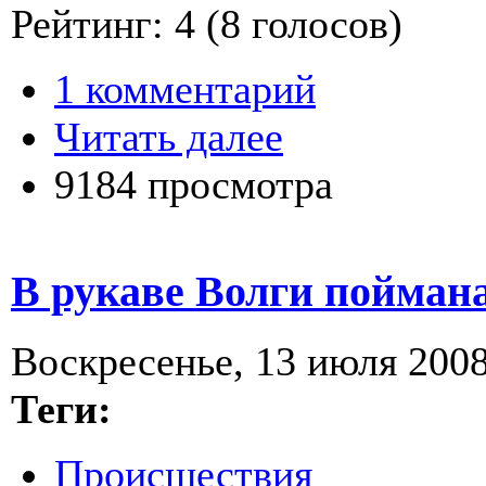
Рейтинг:
4
(
8
голосов)
1 комментарий
Читать далее
9184 просмотра
В рукаве Волги пойман
Воскресенье, 13 июля 2008
Теги:
Происшествия