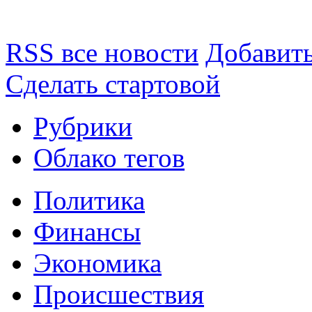
RSS все новости
Добавить
Сделать стартовой
Рубрики
Облако тегов
Политика
Финансы
Экономика
Происшествия