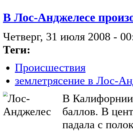
В Лос-Анджелесе произ
Четверг, 31 июля 2008 - 00
Теги:
Происшествия
землетрясение в Лос-А
В Калифорнии
баллов. В цен
падала с поло