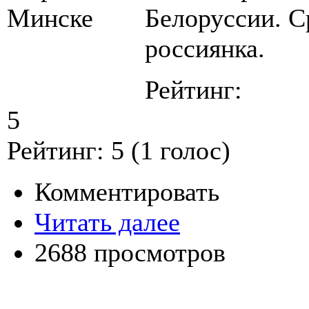
Белоруссии. С
россиянка.
Рейтинг:
5
Рейтинг:
5
(
1
голос)
Комментировать
Читать далее
2688 просмотров