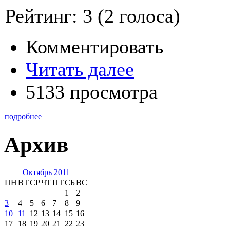
Рейтинг:
3
(
2
голоса)
Комментировать
Читать далее
5133 просмотра
подробнее
Архив
Октябрь 2011
ПН
ВТ
СР
ЧТ
ПТ
СБ
ВС
1
2
3
4
5
6
7
8
9
10
11
12
13
14
15
16
17
18
19
20
21
22
23