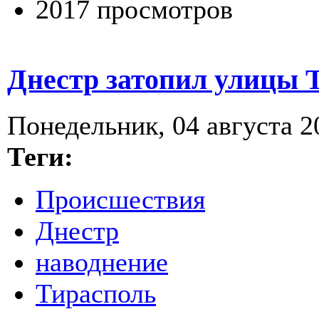
2017 просмотров
Днестр затопил улицы 
Понедельник, 04 августа 2
Теги:
Происшествия
Днестр
наводнение
Тирасполь