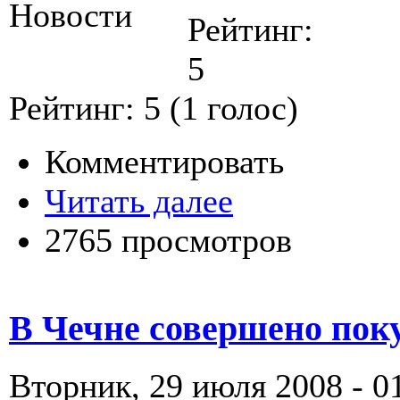
Рейтинг:
5
Рейтинг:
5
(
1
голос)
Комментировать
Читать далее
2765 просмотров
В Чечне совершено пок
Вторник, 29 июля 2008 - 0