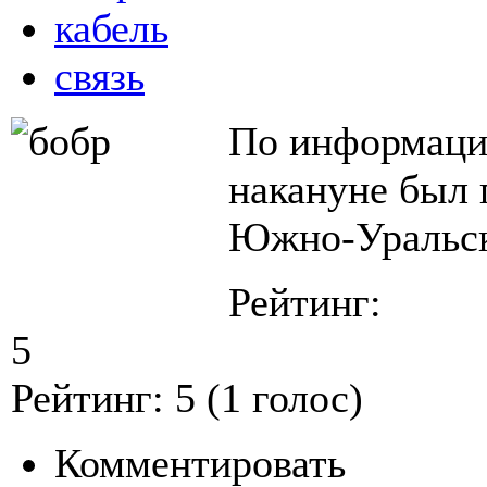
кабель
связь
По информаци
накануне был 
Южно-Уральск
Рейтинг:
5
Рейтинг:
5
(
1
голос)
Комментировать