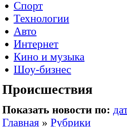
Спорт
Технологии
Авто
Интернет
Кино и музыка
Шоу-бизнес
Происшествия
Показать новости по:
да
Главная
»
Рубрики