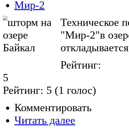
Мир-2
Техническое п
"Мир-2"в озер
откладывается
Рейтинг:
5
Рейтинг:
5
(
1
голос)
Комментировать
Читать далее