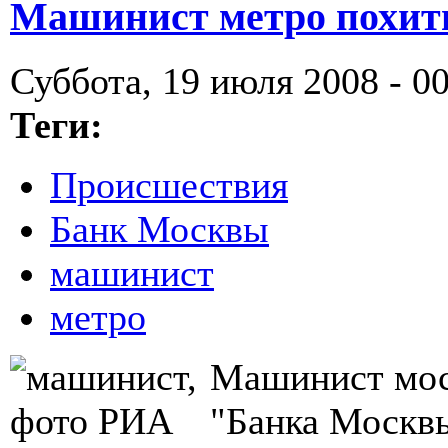
Машинист метро похити
Суббота, 19 июля 2008 - 0
Теги:
Происшествия
Банк Москвы
машинист
метро
Машинист моск
"Банка Москвы