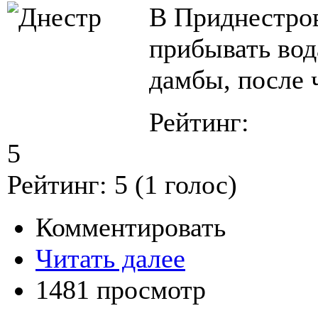
В Приднестров
прибывать вод
дамбы, после ч
Рейтинг:
5
Рейтинг:
5
(
1
голос)
Комментировать
Читать далее
1481 просмотр