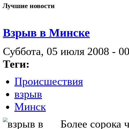
Лучшие новости
Взрыв в Минске
Суббота, 05 июля 2008 - 0
Теги:
Происшествия
взрыв
Минск
Более сорока ч