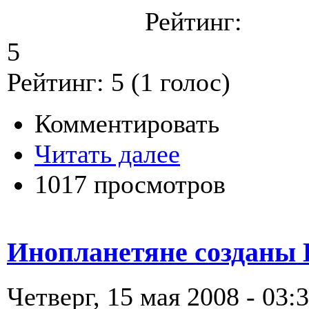
Рейтинг:
5
Рейтинг:
5
(
1
голос)
Комментировать
Читать далее
1017 просмотров
Инопланетяне созданы Б
Четверг, 15 мая 2008 - 03: