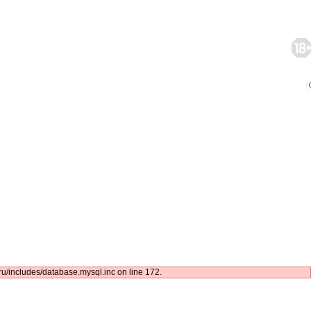
/includes/database.mysql.inc on line 172.