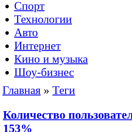
Спорт
Технологии
Авто
Интернет
Кино и музыка
Шоу-бизнес
Главная
»
Теги
Количество пользовате
153%