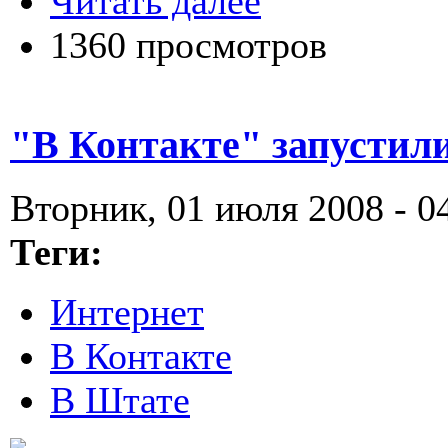
Читать далее
1360 просмотров
"В Контакте" запустил
Вторник, 01 июля 2008 - 0
Теги:
Интернет
В Контакте
В Штате