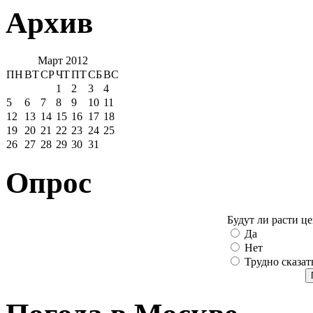
Архив
Март 2012
ПН
ВТ
СР
ЧТ
ПТ
СБ
ВС
1
2
3
4
5
6
7
8
9
10
11
12
13
14
15
16
17
18
19
20
21
22
23
24
25
26
27
28
29
30
31
Опрос
Будут ли расти ц
Да
Нет
Трудно сказат