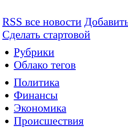
RSS все новости
Добавить
Сделать стартовой
Рубрики
Облако тегов
Политика
Финансы
Экономика
Происшествия