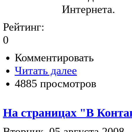
Интернета.
Рейтинг:
0
Комментировать
Читать далее
4885 просмотров
На страницах "В Конта
Вторник, 05 августа 2008 -