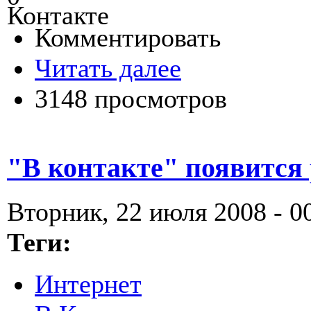
Комментировать
Читать далее
3148 просмотров
"В контакте" появится
Вторник, 22 июля 2008 - 0
Теги:
Интернет