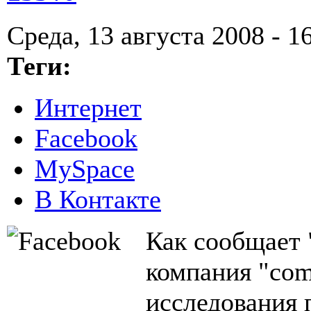
Среда, 13 августа 2008 - 1
Теги:
Интернет
Facebook
MySpace
В Контакте
Как сообщает 
компания "com
исследования 