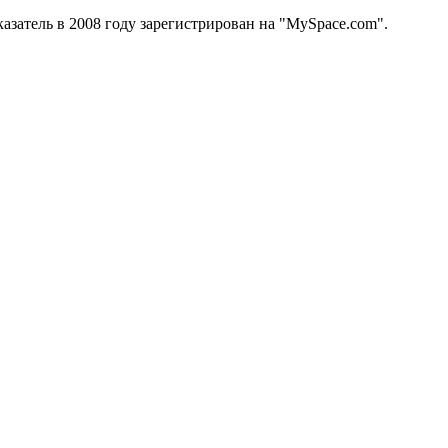
азатель в 2008 году зарегистрирован на "MySpace.com".