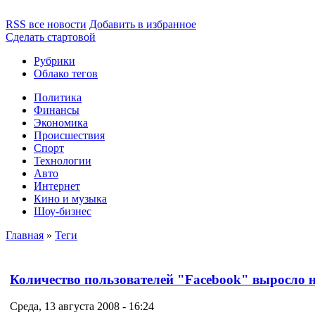
RSS все новости
Добавить в избранное
Сделать стартовой
Рубрики
Облако тегов
Политика
Финансы
Экономика
Происшествия
Спорт
Технологии
Авто
Интернет
Кино и музыка
Шоу-бизнес
Главная
»
Теги
Количество пользователей "Facebook" выросло 
Среда, 13 августа 2008 - 16:24