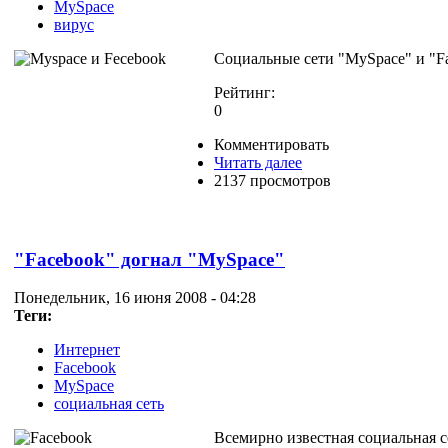
MySpace
вирус
Социальные сети "MySpace" и "Fa
Рейтинг:
0
Комментировать
Читать далее
2137 просмотров
"Facebook" догнал "MySpace"
Понедельник, 16 июня 2008 - 04:28
Теги:
Интернет
Facebook
MySpace
социальная сеть
Всемирно известная социальная с