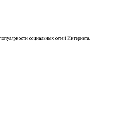
популярности социальных сетей Интернета.