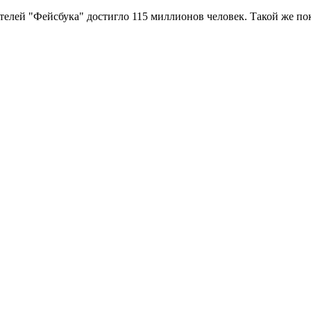
елей "Фейсбука" достигло 115 миллионов человек. Такой же пок