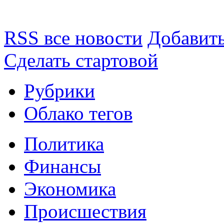
RSS все новости
Добавить
Сделать стартовой
Рубрики
Облако тегов
Политика
Финансы
Экономика
Происшествия