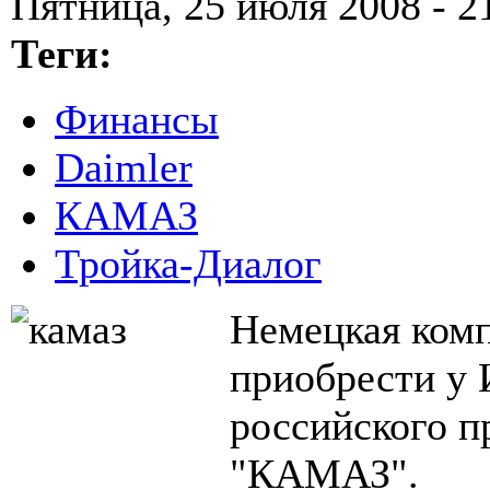
Пятница, 25 июля 2008 - 2
Теги:
Финансы
Daimler
КАМАЗ
Тройка-Диалог
Немецкая комп
приобрести у 
российского п
"КАМАЗ".