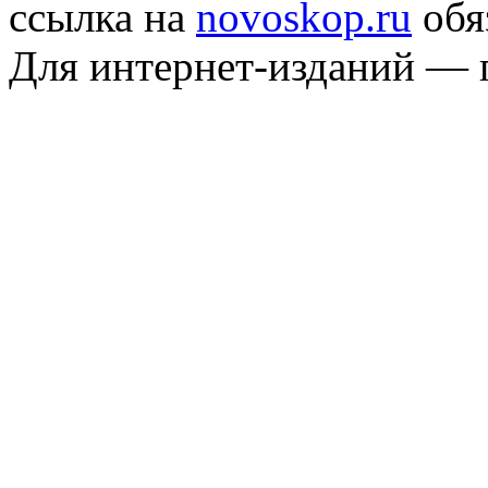
ссылка на
novoskop.ru
обя
Для интернет-изданий — 