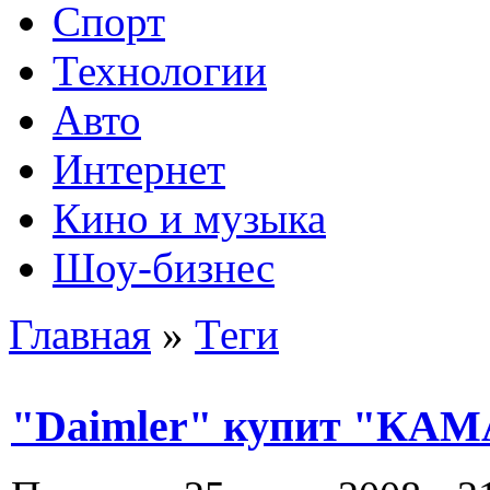
Спорт
Технологии
Авто
Интернет
Кино и музыка
Шоу-бизнес
Главная
»
Теги
"Daimler" купит "КАМ