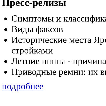
Пресс-релизы
Симптомы и классифика
Виды факсов
Исторические места Яр
стройками
Летние шины - причина
Приводные ремни: их в
подробнее