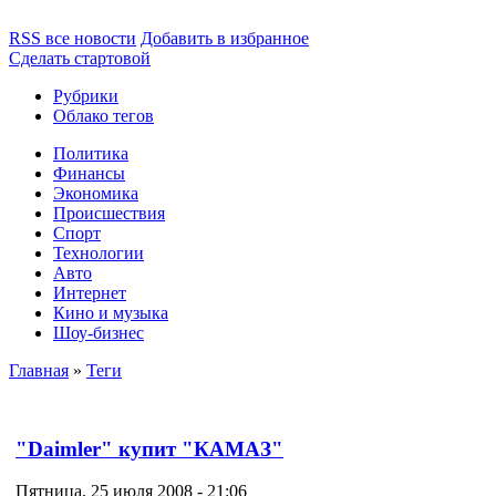
RSS все новости
Добавить в избранное
Сделать стартовой
Рубрики
Облако тегов
Политика
Финансы
Экономика
Происшествия
Спорт
Технологии
Авто
Интернет
Кино и музыка
Шоу-бизнес
Главная
»
Теги
"Daimler" купит "КАМАЗ"
Пятница, 25 июля 2008 - 21:06