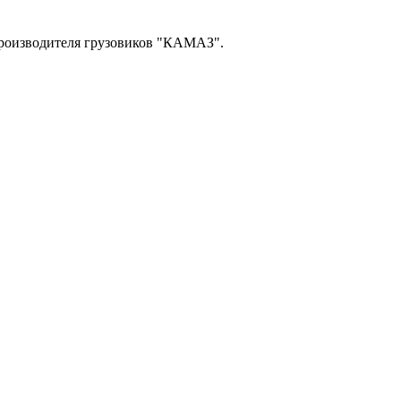
производителя грузовиков "КАМАЗ".