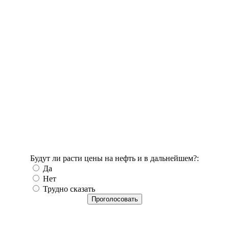
Будут ли расти цены на нефть и в дальнейшем?:
Да
Нет
Трудно сказать