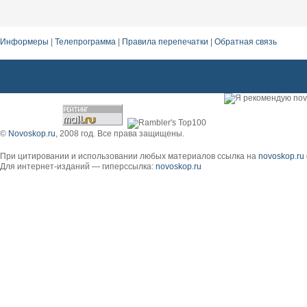
Информеры
|
Телепрограмма
|
Правила перепечатки
|
Обратная связь
©
Novoskop.ru
, 2008 год. Все права защищены.
При цитировании и использовании любых материалов ссылка на
novoskop.ru
Для интернет-изданий — гиперссылка:
novoskop.ru