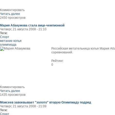
Комментировать
Читать далее
2450 просмотров
Мария Абакумова стала вице-чемпионкой
Четверг, 21 августа 2008 - 21:10
Теги:
Спорт
метание копья
олимпиада
Российская метательница копья Мария Аба
соревнований.
Рейтинг:
0
Комментировать
Читать далее
1435 просмотров
Моисеев завоевывает "золото" вторую Олимпиаду подряд
Четверг, 21 августа 2008 - 21:09
Теги:
Спорт