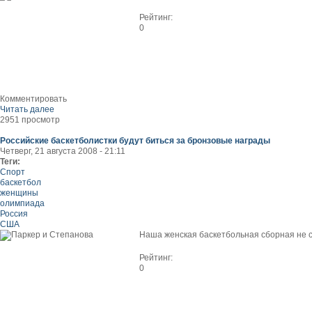
Рейтинг:
0
Комментировать
Читать далее
2951 просмотр
Российские баскетболистки будут биться за бронзовые награды
Четверг, 21 августа 2008 - 21:11
Теги:
Спорт
баскетбол
женщины
олимпиада
Россия
США
Наша женская баскетбольная сборная не 
Рейтинг:
0