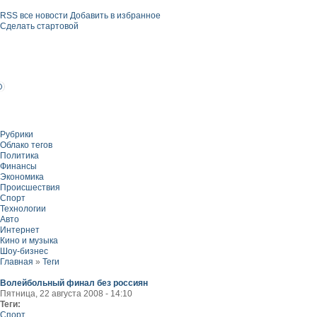
RSS все новости
Добавить в избранное
Сделать стартовой
Рубрики
Облако тегов
Политика
Финансы
Экономика
Происшествия
Спорт
Технологии
Авто
Интернет
Кино и музыка
Шоу-бизнес
Главная
»
Теги
Волейбольный финал без россиян
Пятница, 22 августа 2008 - 14:10
Теги:
Спорт