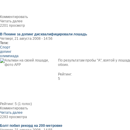
Комментировать
Читать далее
2201 просмотр
В Пекине за допинг дисквалифицировали лошадь
Четверг, 21 августа 2008 - 14:56
Теги:
Спорт
допинг
олимпиада
По результатам пробы "А", взятой у лоша
обоих.
Рейтинг:
5
Рейтинг:
5
(
1
голос)
Комментировать
Читать далее
2283 просмотра
Болт побил рекорд на 200-метровке