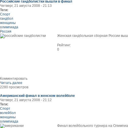
Российские гандболистки вышли в финал
Четверг, 21 августа 2008 - 21:13
Теги:
Спорт
гандбол
женщины
олимпиада
Россия
Женская гандбольная сборная России вышл
Рейтинг:
0
Комментировать
Читать далее
2280 просмотров
Американский финал в женском волейболе
Четверг, 21 августа 2008 - 21:12
Теги:
Спорт
волейбол
женщины
олимпиада
Финал волейбольного турнира на Олимпиа