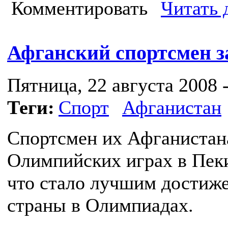
Комментировать
Читать 
Афганский спортсмен з
Пятница, 22 августа 2008 -
Теги:
Спорт
Афганистан
Спортсмен их Афганистан
Олимпийских играх в Пеки
что стало лучшим достиже
страны в Олимпиадах.