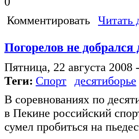
0
Комментировать
Читать 
Погорелов не добрался 
Пятница, 22 августа 2008 -
Теги:
Спорт
десятиборье
В соревнованиях по деся
в Пекине российский спор
сумел пробиться на пьедес