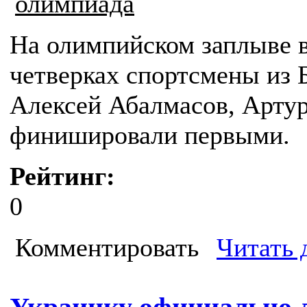
олимпиада
На олимпийском заплыве в
четверках спортсмены из 
Алексей Абалмасов, Арту
финишировали первыми.
Рейтинг:
0
Комментировать
Читать 