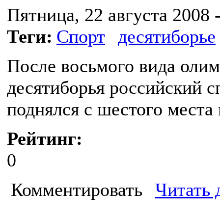
Пятница, 22 августа 2008 -
Теги:
Спорт
десятиборье
После восьмого вида оли
десятиборья российский с
поднялся с шестого места 
Рейтинг:
0
Комментировать
Читать 