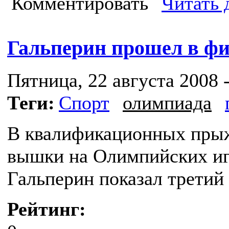
Комментировать
Читать 
Гальперин прошел в ф
Пятница, 22 августа 2008 -
Теги:
Спорт
олимпиада
В квалификационных прыж
вышки на Олимпийских иг
Гальперин показал третий 
Рейтинг: