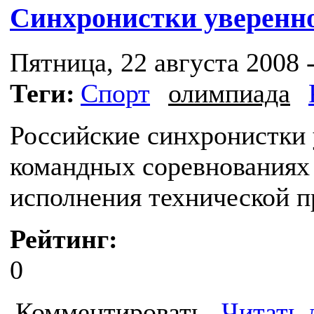
Синхронистки уверенн
Пятница, 22 августа 2008 -
Теги:
Спорт
олимпиада
Российские синхронистки
командных соревнованиях 
исполнения технической 
Рейтинг:
0
Комментировать
Читать 