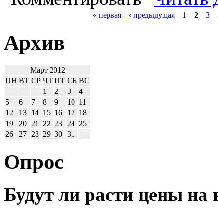
« первая
‹ предыдущая
1
2
3
Архив
Март 2012
ПН
ВТ
СР
ЧТ
ПТ
СБ
ВС
1
2
3
4
5
6
7
8
9
10
11
12
13
14
15
16
17
18
19
20
21
22
23
24
25
26
27
28
29
30
31
Опрос
Будут ли расти цены на