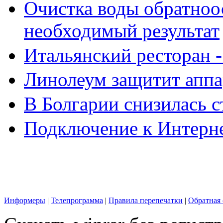
Очистка воды обратноо
необходимый результат
Итальянский ресторан 
Линолеум защитит аппа
В Болгарии снизилась 
Подключение к Интерн
Информеры
|
Телепрограмма
|
Правила перепечатки
|
Обратная 