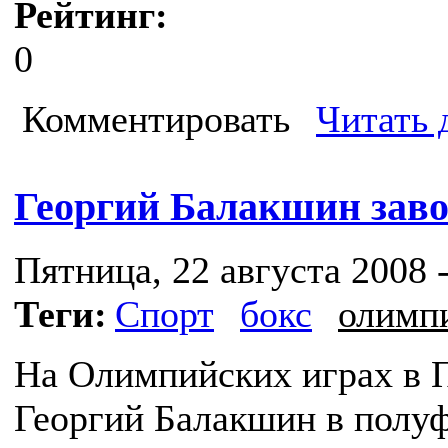
Рейтинг:
0
Комментировать
Читать 
Георгий Балакшин заво
Пятница, 22 августа 2008 -
Теги:
Спорт
бокс
олимп
На Олимпийских играх в 
Георгий Балакшин в полу