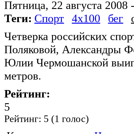
Пятница, 22 августа 2008 -
Теги:
Спорт
4х100
бег
Четверка российских спор
Поляковой, Александры Ф
Юлии Чермошанской выигра
метров.
Рейтинг:
5
Рейтинг:
5
(
1
голос)