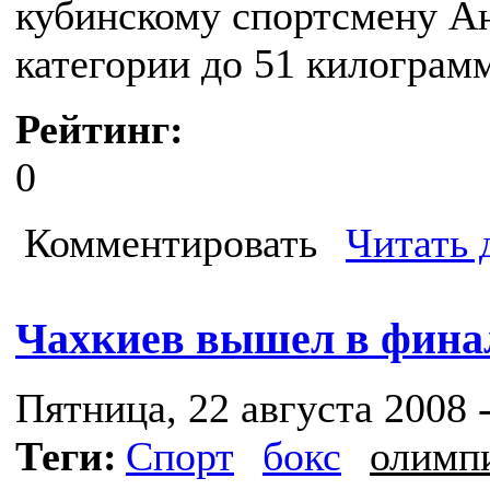
кубинскому спортсмену А
категории до 51 килограм
Рейтинг:
0
Комментировать
Читать 
Чахкиев вышел в фина
Пятница, 22 августа 2008 -
Теги:
Спорт
бокс
олимп