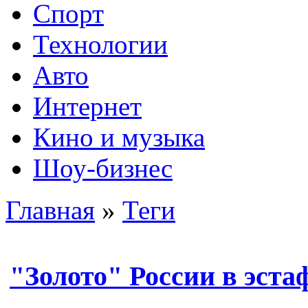
Спорт
Технологии
Авто
Интернет
Кино и музыка
Шоу-бизнес
Главная
»
Теги
"Золото" России в эста