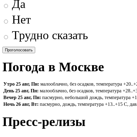
Да
Нет
Трудно сказать
Погода в Москве
Утро 25 авг, Пн:
малооблачно, без осадков, температура +20..+2
День 25 авг, Пн:
малооблачно, без осадков, температура +28..+3
Вечер 25 авг, Пн:
пасмурно, небольшой дождь, температура +16.
Ночь 26 авг, Вт:
пасмурно, дождь, температура +13..+15 С, дав
Пресс-релизы