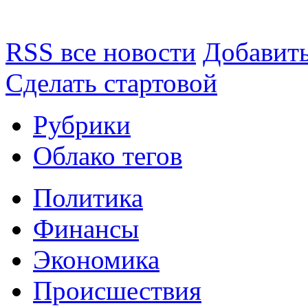
RSS все новости
Добавить
Сделать стартовой
Рубрики
Облако тегов
Политика
Финансы
Экономика
Происшествия