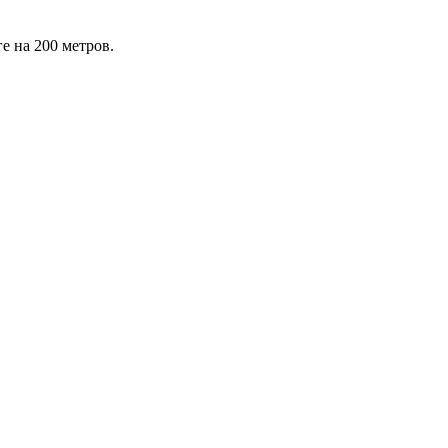
е на 200 метров.