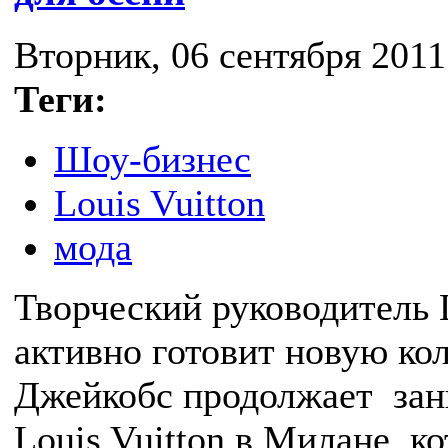
Вторник, 06 сентября 2011
Теги:
Шоу-бизнес
Louis Vuitton
мода
Творческий руководитель 
активно готовит новую ко
Джейкобс продолжает зан
Louis Vuitton в Милане, к