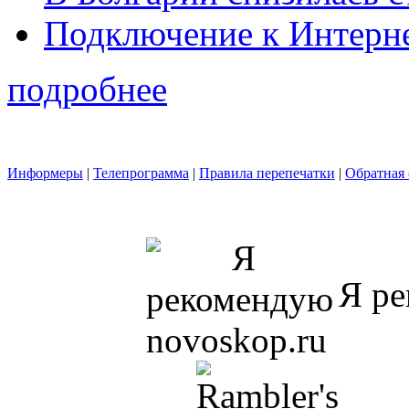
Подключение к Интерн
подробнее
Информеры
|
Телепрограмма
|
Правила перепечатки
|
Обратная 
Я ре