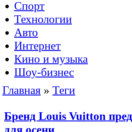
Спорт
Технологии
Авто
Интернет
Кино и музыка
Шоу-бизнес
Главная
»
Теги
Бренд Louis Vuitton пре
для осени