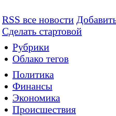
RSS все новости
Добавить
Сделать стартовой
Рубрики
Облако тегов
Политика
Финансы
Экономика
Происшествия