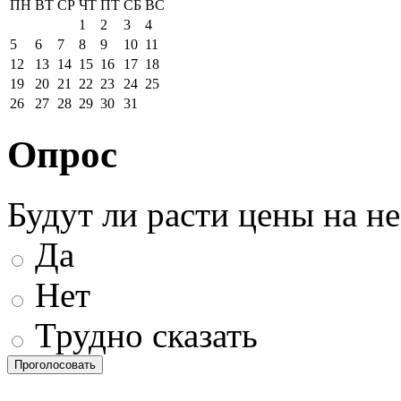
ПН
ВТ
СР
ЧТ
ПТ
СБ
ВС
1
2
3
4
5
6
7
8
9
10
11
12
13
14
15
16
17
18
19
20
21
22
23
24
25
26
27
28
29
30
31
Опрос
Будут ли расти цены на н
Да
Нет
Трудно сказать