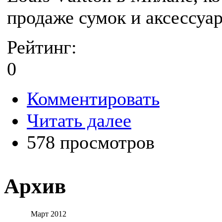
продаже сумок и аксессуар
Рейтинг:
0
Комментировать
Читать далее
578 просмотров
Архив
Март 2012