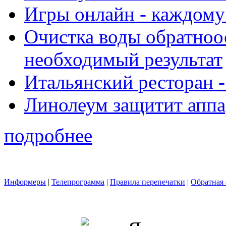
Игры онлайн - каждому
Очистка воды обратноо
необходимый результат
Итальянский ресторан 
Линолеум защитит аппа
подробнее
Информеры
|
Телепрограмма
|
Правила перепечатки
|
Обратная 