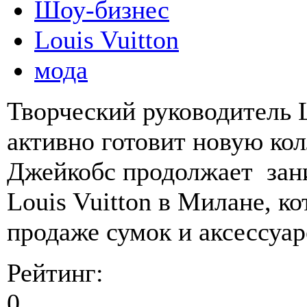
Шоу-бизнес
Louis Vuitton
мода
Творческий руководитель L
активно готовит новую ко
Джейкобс продолжает зан
Louis Vuitton в Милане, к
продаже сумок и аксессуар
Рейтинг:
0