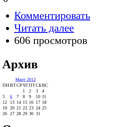
Комментировать
Читать далее
606 просмотров
Архив
Март 2012
ПН
ВТ
СР
ЧТ
ПТ
СБ
ВС
1
2
3
4
5
6
7
8
9
10
11
12
13
14
15
16
17
18
19
20
21
22
23
24
25
26
27
28
29
30
31