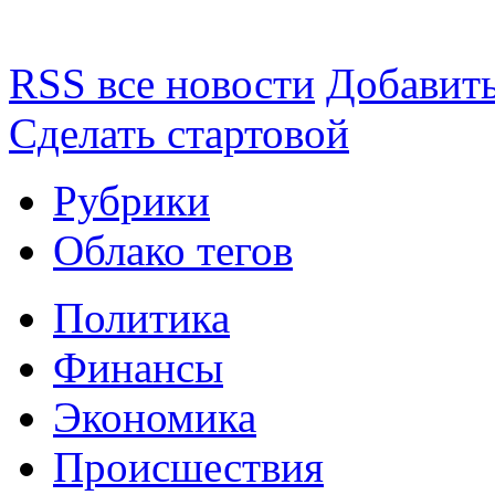
RSS все новости
Добавить
Сделать стартовой
Рубрики
Облако тегов
Политика
Финансы
Экономика
Происшествия