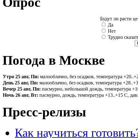
Опрос
Будут ли расти ц
Да
Нет
Трудно сказат
Погода в Москве
Утро 25 авг, Пн:
малооблачно, без осадков, температура +20..+2
День 25 авг, Пн:
малооблачно, без осадков, температура +28..+3
Вечер 25 авг, Пн:
пасмурно, небольшой дождь, температура +16.
Ночь 26 авг, Вт:
пасмурно, дождь, температура +13..+15 С, давл
Пресс-релизы
Как научиться готовить