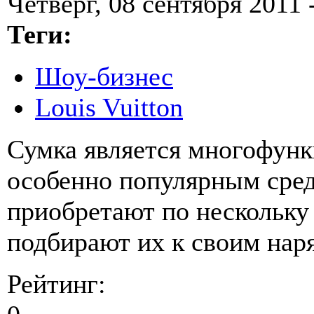
Четверг, 08 сентября 2011 
Теги:
Шоу-бизнес
Louis Vuitton
Сумка является многофун
особенно популярным сре
приобретают по нескольку 
подбирают их к своим нар
Рейтинг: