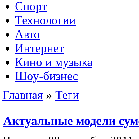
Спорт
Технологии
Авто
Интернет
Кино и музыка
Шоу-бизнес
Главная
»
Теги
Актуальные модели сумо