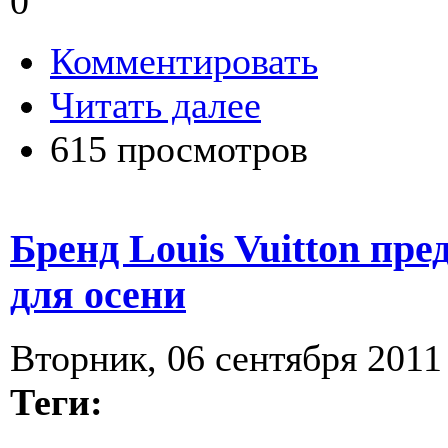
0
Комментировать
Читать далее
615 просмотров
Бренд Louis Vuitton пр
для осени
Вторник, 06 сентября 2011 
Теги: