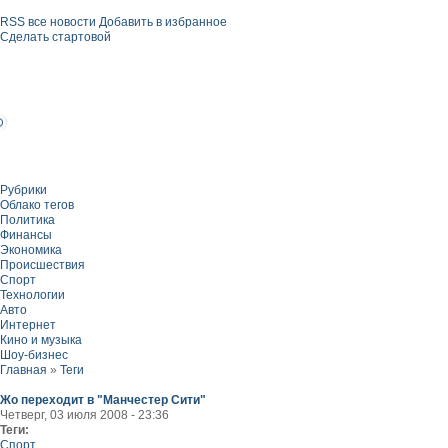
RSS все новости
Добавить в избранное
Сделать стартовой
Рубрики
Облако тегов
Политика
Финансы
Экономика
Происшествия
Спорт
Технологии
Авто
Интернет
Кино и музыка
Шоу-бизнес
Главная
»
Теги
Жо переходит в "Манчестер Сити"
Четверг, 03 июля 2008 - 23:36
Теги:
Спорт