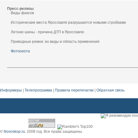
Пресс-релизы
Виды факсов
Исторические места Ярославля разрушаются новыми стройками
Летние шины - причина ДТП в Ярославле
Приводные ремни: их виды и область применения
Фотоохота
Информеры
|
Телепрограмма
|
Правила перепечатки
|
Обратная связь
©
Novoskop.ru
, 2008 год. Все права защищены.