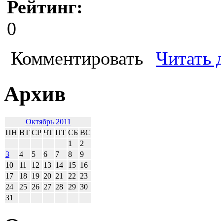
Рейтинг:
0
Комментировать
Читать 
Архив
Октябрь 2011
ПН
ВТ
СР
ЧТ
ПТ
СБ
ВС
1
2
3
4
5
6
7
8
9
10
11
12
13
14
15
16
17
18
19
20
21
22
23
24
25
26
27
28
29
30
31