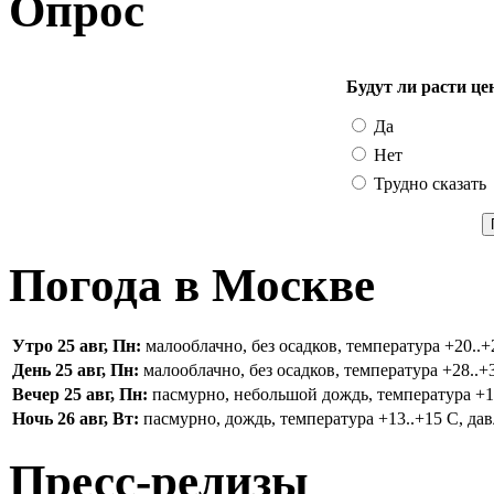
Опрос
Будут ли расти це
Да
Нет
Трудно сказать
Погода в Москве
Утро 25 авг, Пн:
малооблачно, без осадков, температура +20..+2
День 25 авг, Пн:
малооблачно, без осадков, температура +28..+3
Вечер 25 авг, Пн:
пасмурно, небольшой дождь, температура +16.
Ночь 26 авг, Вт:
пасмурно, дождь, температура +13..+15 С, дав
Пресс-релизы