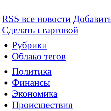
RSS все новости
Добавить
Сделать стартовой
Рубрики
Облако тегов
Политика
Финансы
Экономика
Происшествия