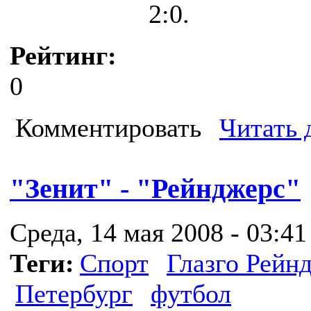
2:0.
Рейтинг:
0
Комментировать
Читать 
"Зенит" - "Рейнджерс"
Среда, 14 мая 2008 - 03:41
Теги:
Спорт
Глазго Рейн
Петербург
футбол