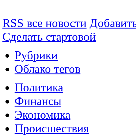
RSS все новости
Добавить
Сделать стартовой
Рубрики
Облако тегов
Политика
Финансы
Экономика
Происшествия