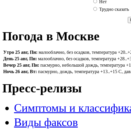
Нет
Трудно сказать
Погода в Москве
Утро 25 авг, Пн:
малооблачно, без осадков, температура +20..+2
День 25 авг, Пн:
малооблачно, без осадков, температура +28..+3
Вечер 25 авг, Пн:
пасмурно, небольшой дождь, температура +16.
Ночь 26 авг, Вт:
пасмурно, дождь, температура +13..+15 С, дав
Пресс-релизы
Симптомы и классифика
Виды факсов