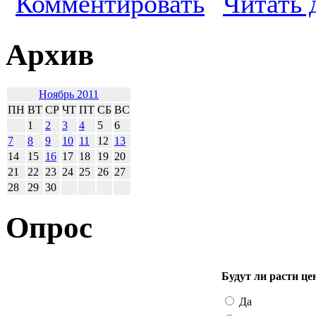
Комментировать
Читать 
Архив
Ноябрь 2011
ПН
ВТ
СР
ЧТ
ПТ
СБ
ВС
1
2
3
4
5
6
7
8
9
10
11
12
13
14
15
16
17
18
19
20
21
22
23
24
25
26
27
28
29
30
Опрос
Будут ли расти це
Да