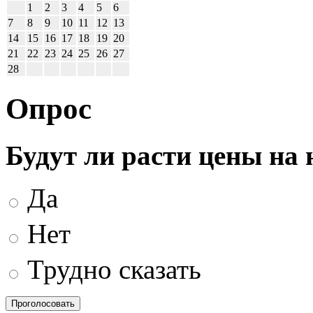
1
2
3
4
5
6
7
8
9
10
11
12
13
14
15
16
17
18
19
20
21
22
23
24
25
26
27
28
Опрос
Будут ли расти цены на
Да
Нет
Трудно сказать