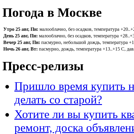
Погода в Москве
Утро 25 авг, Пн:
малооблачно, без осадков, температура +20..+2
День 25 авг, Пн:
малооблачно, без осадков, температура +28..+3
Вечер 25 авг, Пн:
пасмурно, небольшой дождь, температура +16.
Ночь 26 авг, Вт:
пасмурно, дождь, температура +13..+15 С, дав
Пресс-релизы
Пришло время купить н
делать со старой?
Хотите ли вы купить кв
ремонт, доска объявле