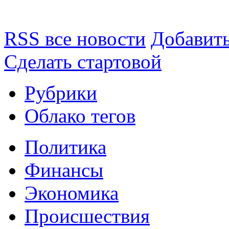
RSS все новости
Добавить
Сделать стартовой
Рубрики
Облако тегов
Политика
Финансы
Экономика
Происшествия