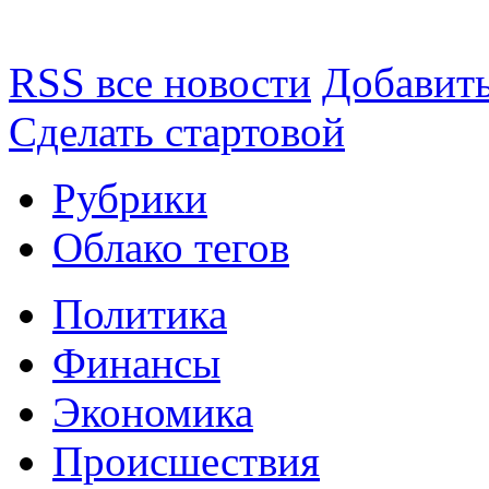
RSS все новости
Добавить
Сделать стартовой
Рубрики
Облако тегов
Политика
Финансы
Экономика
Происшествия