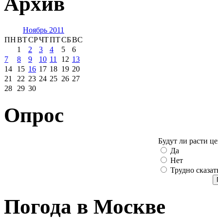
Архив
Ноябрь 2011
ПН
ВТ
СР
ЧТ
ПТ
СБ
ВС
1
2
3
4
5
6
7
8
9
10
11
12
13
14
15
16
17
18
19
20
21
22
23
24
25
26
27
28
29
30
Опрос
Будут ли расти ц
Да
Нет
Трудно сказат
Погода в Москве