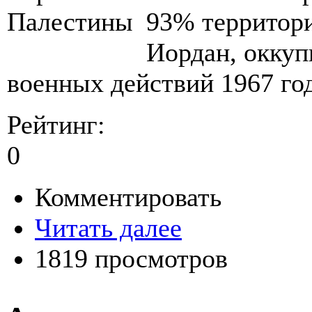
93% территори
Иордан, оккуп
военных действий 1967 год
Рейтинг:
0
Комментировать
Читать далее
1819 просмотров