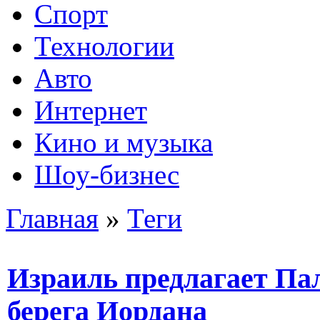
Спорт
Технологии
Авто
Интернет
Кино и музыка
Шоу-бизнес
Главная
»
Теги
Израиль предлагает Па
берега Иордана