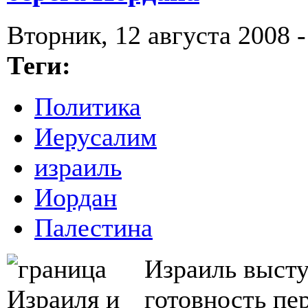
Вторник, 12 августа 2008 -
Теги:
Политика
Иерусалим
израиль
Иордан
Палестина
Израиль высту
готовность пе