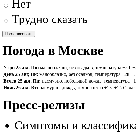
Нет
Трудно сказать
Погода в Москве
Утро 25 авг, Пн:
малооблачно, без осадков, температура +20..+2
День 25 авг, Пн:
малооблачно, без осадков, температура +28..+3
Вечер 25 авг, Пн:
пасмурно, небольшой дождь, температура +16.
Ночь 26 авг, Вт:
пасмурно, дождь, температура +13..+15 С, дав
Пресс-релизы
Симптомы и классифика