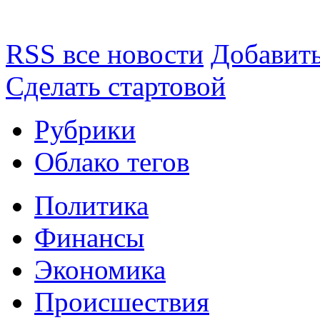
RSS все новости
Добавить
Сделать стартовой
Рубрики
Облако тегов
Политика
Финансы
Экономика
Происшествия