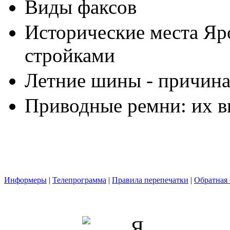
Виды факсов
Исторические места Яр
стройками
Летние шины - причина
Приводные ремни: их в
Информеры
|
Телепрограмма
|
Правила перепечатки
|
Обратная 