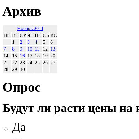
Архив
Ноябрь 2011
ПН
ВТ
СР
ЧТ
ПТ
СБ
ВС
1
2
3
4
5
6
7
8
9
10
11
12
13
14
15
16
17
18
19
20
21
22
23
24
25
26
27
28
29
30
Опрос
Будут ли расти цены на
Да