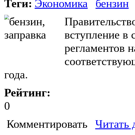
Теги:
Экономика
бензин
Правительств
вступление в 
регламентов н
соответствующ
года.
Рейтинг:
0
Комментировать
Читать 