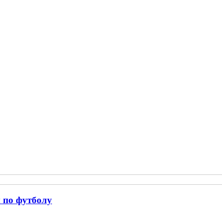
 по футболу