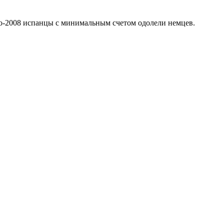
о-2008 испанцы с минимальным счетом одолели немцев.