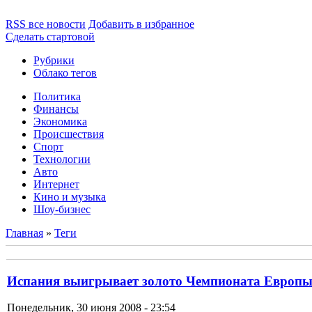
RSS все новости
Добавить в избранное
Сделать стартовой
Рубрики
Облако тегов
Политика
Финансы
Экономика
Происшествия
Спорт
Технологии
Авто
Интернет
Кино и музыка
Шоу-бизнес
Главная
»
Теги
Испания выигрывает золото Чемпионата Европы
Понедельник, 30 июня 2008 - 23:54