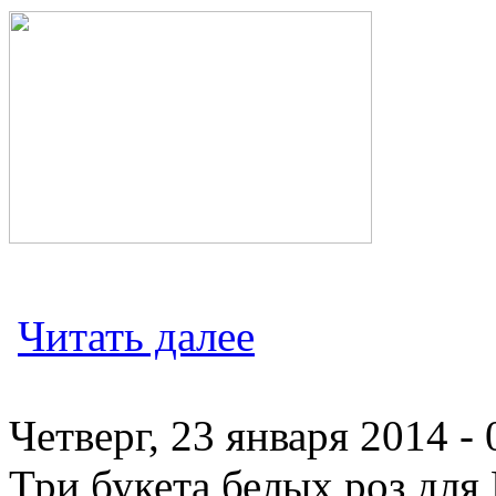
Читать далее
Четверг, 23 января 2014 - 
Три букета белых роз для