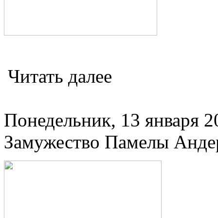
Читать далее
Понедельник, 13 января 20
Замужество Памелы Андер