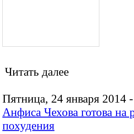
Читать далее
Пятница, 24 января 2014 -
Анфиса Чехова готова на 
похудения