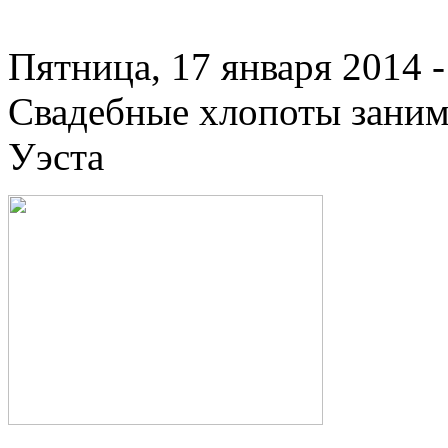
Пятница, 17 января 2014 -
Свадебные хлопоты зани
Уэста