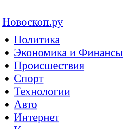
Новоскоп.ру
Политика
Экономика и Финансы
Происшествия
Спорт
Технологии
Авто
Интернет