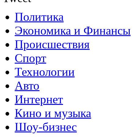
Политика
Экономика и Финансы
Происшествия
Спорт
Технологии
Авто
Интернет
Кино и музыка
Шоу-бизнес