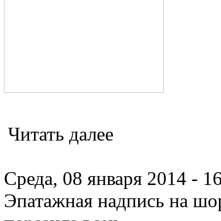
Читать далее
Среда, 08 января 2014 - 1
Эпатажная надпись на шо