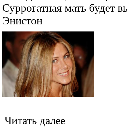
Суррогатная мать будет 
Энистон
Читать далее