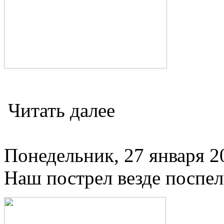
Читать далее
Понедельник, 27 января 20
Наш пострел везде поспе