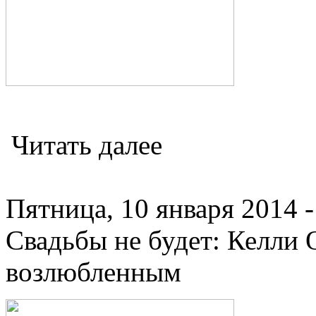
Читать далее
Пятница, 10 января 2014 -
Свадьбы не будет: Келли 
возлюбленным