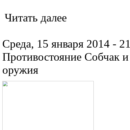
Читать далее
Среда, 15 января 2014 - 2
Противостояние Собчак и 
оружия