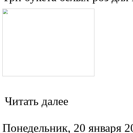
Читать далее
Понедельник, 20 января 20