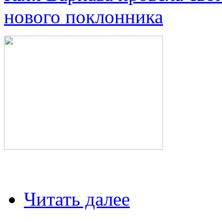
нового поклонника
Читать далее