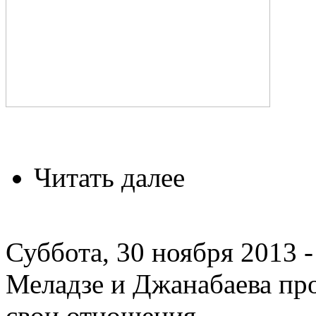
Читать далее
Суббота, 30 ноября 2013 -
Меладзе и Джанабаева пр
свои отношения