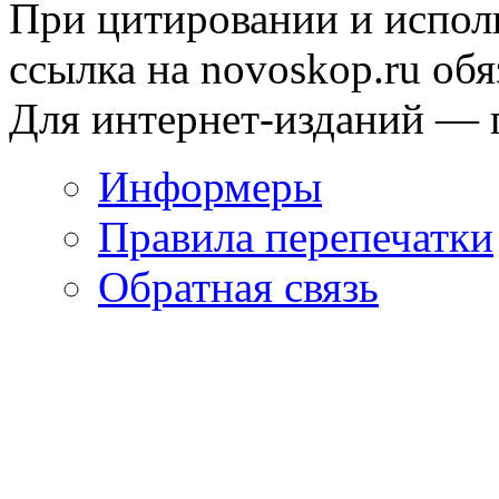
При цитировании и испол
ссылка на novoskop.ru обя
Для интернет-изданий — 
Информеры
Правила перепечатки
Обратная связь