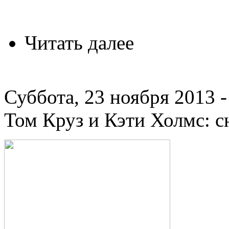
Читать далее
Суббота, 23 ноября 2013 -
Том Круз и Кэти Холмс: с