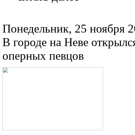
Понедельник, 25 ноября 2
В городе на Неве открыл
оперных певцов