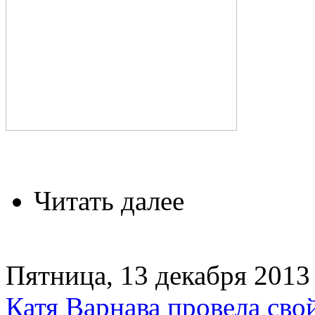
Читать далее
Пятница, 13 декабря 2013 
Катя Варнава провела сво