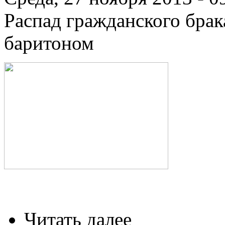
Распад гражданского брак
баритоном
Читать далее