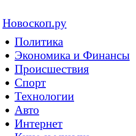
Новоскоп.ру
Политика
Экономика и Финансы
Происшествия
Спорт
Технологии
Авто
Интернет