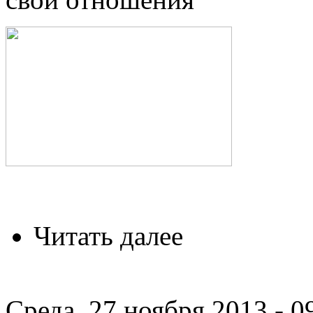
Читать далее
Среда, 27 ноября 2013 - 0