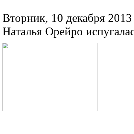
Вторник, 10 декабря 2013 
Наталья Орейро испугала