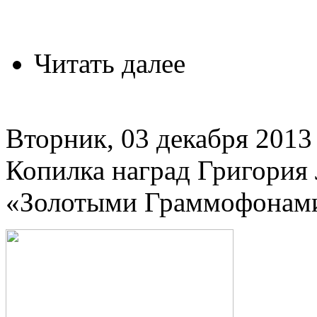
Читать далее
Вторник, 03 декабря 2013 
Копилка наград Григория
«Золотыми Граммофонам