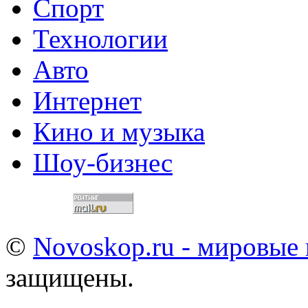
Спорт
Технологии
Авто
Интернет
Кино и музыка
Шоу-бизнес
©
Novoskop.ru - мировые
защищены.