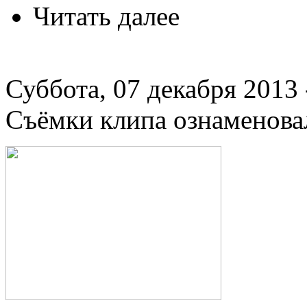
Читать далее
Суббота, 07 декабря 2013 
Съёмки клипа ознаменова