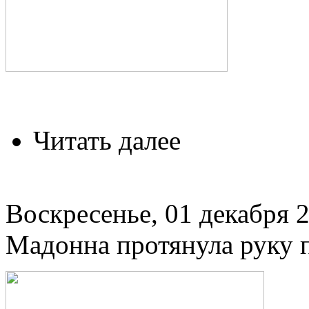
Читать далее
Воскресенье, 01 декабря 2
Мадонна протянула руку 