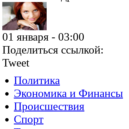
01 января - 03:00
Поделиться ссылкой:
Tweet
Политика
Экономика и Финансы
Происшествия
Спорт