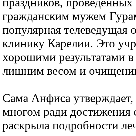
праздников, проведенных 
гражданским мужем Гура
популярная телеведущая о
клинику Карелии. Это уч
хорошими результатами в
лишним весом и очищении
Сама Анфиса утверждает, ч
многом ради достижения с
раскрыла подробности ле