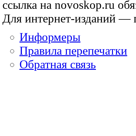
ссылка на novoskop.ru обя
Для интернет-изданий — 
Информеры
Правила перепечатки
Обратная связь