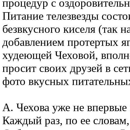
процедур с оздоровительн
Питание телезвезды состо
безвкусного киселя (так 
добавлением протертых яг
худеющей Чеховой, вполне
просит своих друзей в се
фото вкусных питательны
А. Чехова уже не впервые
Каждый раз, по ее словам, 