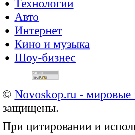
Технологии
Авто
Интернет
Кино и музыка
Шоу-бизнес
©
Novoskop.ru - мировые
защищены.
При цитировании и испол