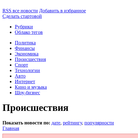
RSS все новости
Добавить в избранное
Сделать стартовой
Рубрики
Облако тегов
Политика
Финансы
Экономика
Происшествия
Спорт
Технологии
Авто
Интернет
Кино и музыка
Шоу-бизнес
Происшествия
Показать новости по:
дате
,
рейтингу
,
популярности
Главная