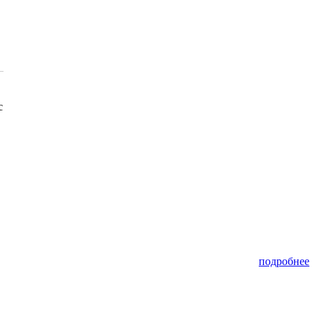
с
подробнее