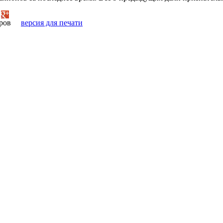
ров
версия для печати